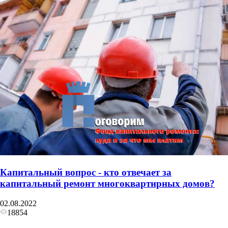
Капитальный вопрос - кто отвечает за
капитальный ремонт многоквартирных домов?
02.08.2022
18854