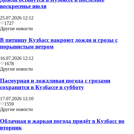
воскресенье июля
25.07.2026 12:12
1727
Другие новости
В пятницу Кузбасс накроют дожди и грозы с
порывистым ветром
16.07.2026 12:12
1678
Другие новости
Пасмурная и дождливая погода с грозами
сохранится в Кузбассе в субботу
17.07.2026 12:10
1559
Другие новости
Облачная и жаркая погода придёт в Кузбасс во
вторник