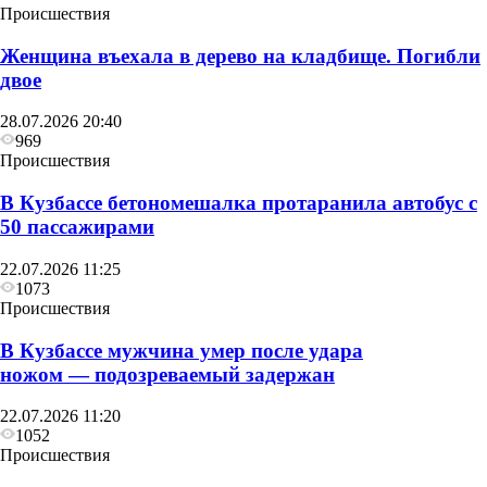
Происшествия
Женщина въехала в дерево на кладбище. Погибли
двое
28.07.2026 20:40
969
Происшествия
В Кузбассе бетономешалка протаранила автобус с
50 пассажирами
22.07.2026 11:25
1073
Происшествия
В Кузбассе мужчина умер после удара
ножом — подозреваемый задержан
22.07.2026 11:20
1052
Происшествия