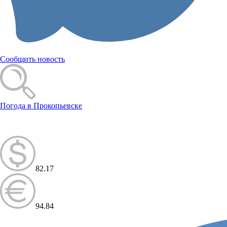
Сообщить новость
Погода в Прокопьевске
82.17
94.84