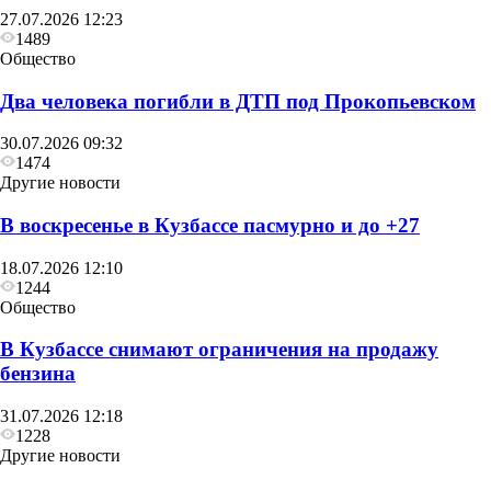
27.07.2026 12:23
1489
Общество
Два человека погибли в ДТП под Прокопьевском
30.07.2026 09:32
1474
Другие новости
В воскресенье в Кузбассе пасмурно и до +27
18.07.2026 12:10
1244
Общество
В Кузбассе снимают ограничения на продажу
бензина
31.07.2026 12:18
1228
Другие новости