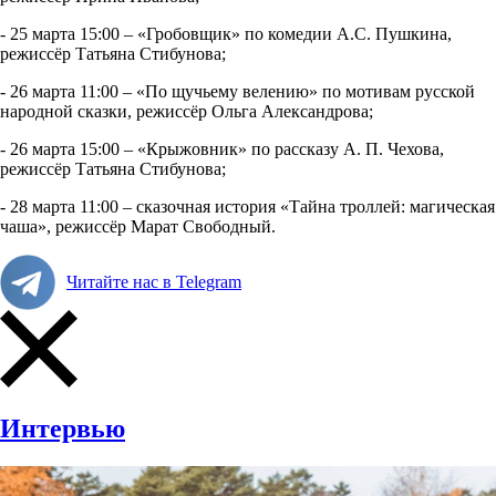
- 25 марта 15:00 – «Гробовщик» по комедии А.С. Пушкина,
режиссёр Татьяна Стибунова;
- 26 марта 11:00 – «По щучьему велению» по мотивам русской
народной сказки, режиссёр Ольга Александрова;
- 26 марта 15:00 – «Крыжовник» по рассказу А. П. Чехова,
режиссёр Татьяна Стибунова;
- 28 марта 11:00 – сказочная история «Тайна троллей: магическая
чаша», режиссёр Марат Свободный.
Читайте нас в Telegram
Интервью