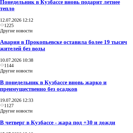
Понедельник в Кузбассе вновь подарит летнее
тепло
12.07.2026 12:12
1225
Другие новости
Авария в Прокопьевске оставила более 19 тысяч
жителей без воды
10.07.2026 10:38
1144
Другие новости
В понедельник в Кузбассе вновь жарко и
преимущественно без осадков
19.07.2026 12:33
1127
Другие новости
В четверг в Кузбассе - жара под +30 и дожди