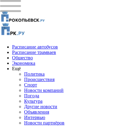
Расписание автобусов
Расписание трамваев
Общество
Экономика
Ещё
Политика
Проиcшествия
Спорт
Новости компаний
Погода
Культура
Другие новости
Объявления
Интервью
Новости партнёров