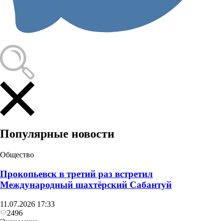
Популярные новости
Общество
Прокопьевск в третий раз встретил
Международный шахтёрский Сабантуй
11.07.2026 17:33
2496