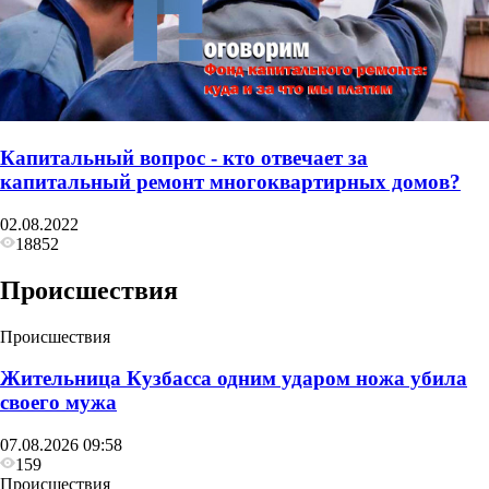
Капитальный вопрос - кто отвечает за
капитальный ремонт многоквартирных домов?
02.08.2022
18852
Происшествия
Происшествия
Жительница Кузбасса одним ударом ножа убила
своего мужа
07.08.2026 09:58
159
Происшествия