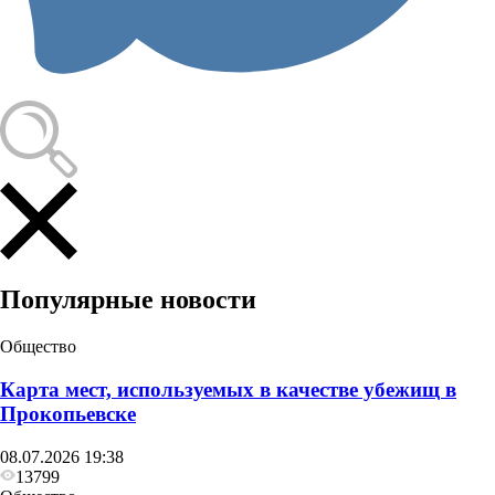
Популярные новости
Общество
Карта мест, используемых в качестве убежищ в
Прокопьевске
08.07.2026 19:38
13799