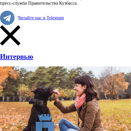
пресс-служба Правительства Кузбасса.
Читайте нас в Telegram
Интервью