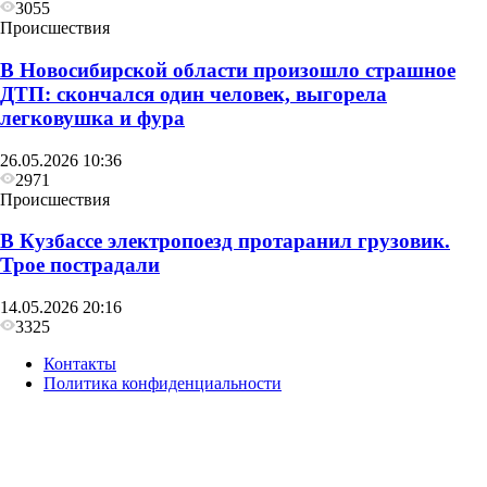
3055
Происшествия
В Новосибирской области произошло страшное
ДТП: скончался один человек, выгорела
легковушка и фура
26.05.2026 10:36
2971
Происшествия
В Кузбассе электропоезд протаранил грузовик.
Трое пострадали
14.05.2026 20:16
3325
Контакты
Политика конфиденциальности