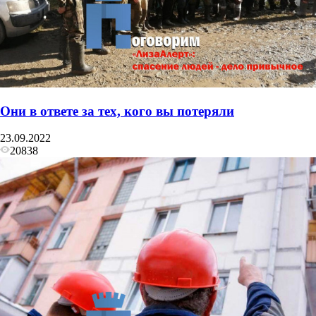
Они в ответе за тех, кого вы потеряли
23.09.2022
20838