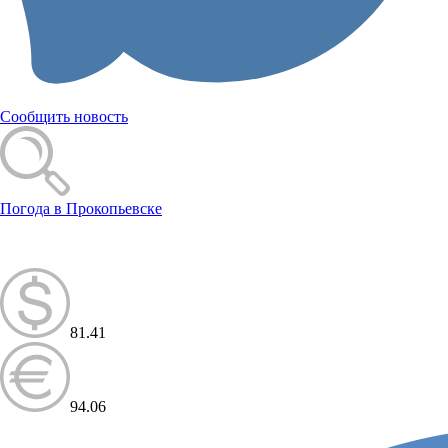
Сообщить новость
Погода в Прокопьевске
81.41
94.06