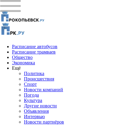
Расписание автобусов
Расписание трамваев
Общество
Экономика
Ещё
Политика
Проиcшествия
Спорт
Новости компаний
Погода
Культура
Другие новости
Объявления
Интервью
Новости партнёров