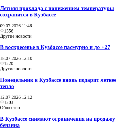
Летняя прохлада с понижением температуры
сохранится в Кузбассе
09.07.2026 11:46
1356
Другие новости
В воскресенье в Кузбассе пасмурно и до +27
18.07.2026 12:10
1220
Другие новости
Понедельник в Кузбассе вновь подарит летнее
тепло
12.07.2026 12:12
1203
Общество
В Кузбассе снимают ограничения на продажу
бензина