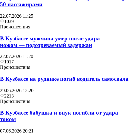
50 пассажирами
22.07.2026 11:25
1039
Происшествия
В Кузбассе мужчина умер после удара
ножом — подозреваемый задержан
22.07.2026 11:20
1017
Происшествия
В Кузбассе на руднике погиб водитель самосвала
29.06.2026 12:20
2213
Происшествия
В Кузбассе бабушка и внук погибли от удара
током
07.06.2026 20:21