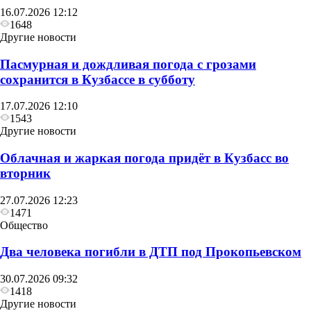
16.07.2026 12:12
1648
Другие новости
Пасмурная и дождливая погода с грозами
сохранится в Кузбассе в субботу
17.07.2026 12:10
1543
Другие новости
Облачная и жаркая погода придёт в Кузбасс во
вторник
27.07.2026 12:23
1471
Общество
Два человека погибли в ДТП под Прокопьевском
30.07.2026 09:32
1418
Другие новости