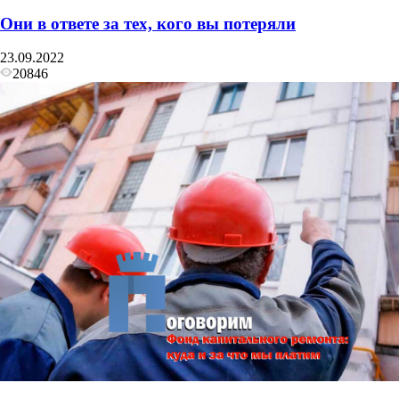
Они в ответе за тех, кого вы потеряли
23.09.2022
20846