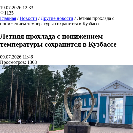
19.07.2026 12:33
1135
Главная
/
Новости
/
Другие новости
/
Летняя прохлада с
понижением температуры сохранится в Кузбассе
Летняя прохлада с понижением
температуры сохранится в Кузбассе
09.07.2026 11:46
Просмотров:
1368