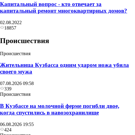
Капитальный вопрос - кто отвечает за
капитальный ремонт многоквартирных домов?
02.08.2022
18857
Происшествия
Происшествия
Жительница Кузбасса одним ударом ножа убила
своего мужа
07.08.2026 09:58
339
Происшествия
В Кузбассе на молочной ферме погибли двое,
когда спустились в навозохранилище
06.08.2026 19:55
424