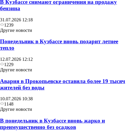
В Кузбассе снимают ограничения на продажу
бензина
31.07.2026 12:18
1239
Другие новости
Понедельник в Кузбассе вновь подарит летнее
тепло
12.07.2026 12:12
1229
Другие новости
Авария в Прокопьевске оставила более 19 тысяч
жителей без воды
10.07.2026 10:38
1148
Другие новости
В понедельник в Кузбассе вновь жарко и
преимущественно без осадков