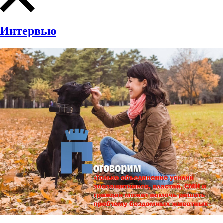
Интервью