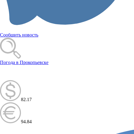
Сообщить новость
Погода в Прокопьевске
82.17
94.84