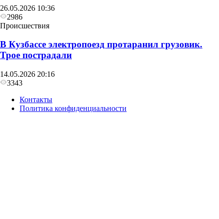
26.05.2026 10:36
2986
Происшествия
В Кузбассе электропоезд протаранил грузовик.
Трое пострадали
14.05.2026 20:16
3343
Контакты
Политика конфиденциальности