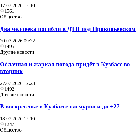
17.07.2026 12:10
1561
Общество
Два человека погибли в ДТП под Прокопьевском
30.07.2026 09:32
1495
Другие новости
Облачная и жаркая погода придёт в Кузбасс во
вторник
27.07.2026 12:23
1492
Другие новости
В воскресенье в Кузбассе пасмурно и до +27
18.07.2026 12:10
1247
Общество