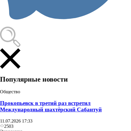
Популярные новости
Общество
Прокопьевск в третий раз встретил
Международный шахтёрский Сабантуй
11.07.2026 17:33
2503