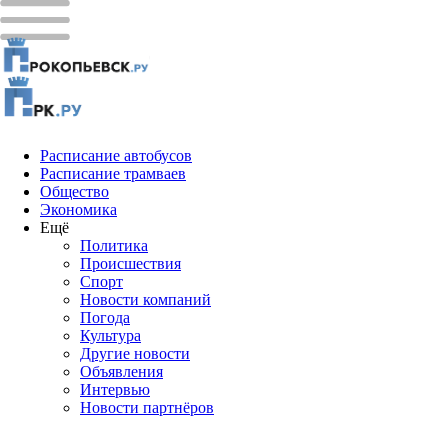
Расписание автобусов
Расписание трамваев
Общество
Экономика
Ещё
Политика
Проиcшествия
Спорт
Новости компаний
Погода
Культура
Другие новости
Объявления
Интервью
Новости партнёров