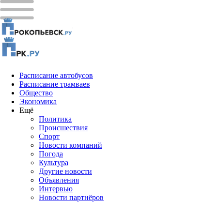
Расписание автобусов
Расписание трамваев
Общество
Экономика
Ещё
Политика
Проиcшествия
Спорт
Новости компаний
Погода
Культура
Другие новости
Объявления
Интервью
Новости партнёров