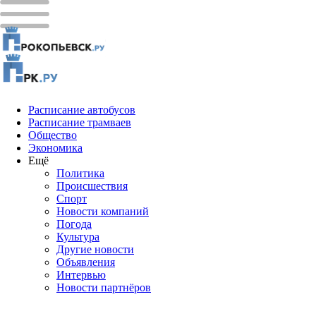
Расписание автобусов
Расписание трамваев
Общество
Экономика
Ещё
Политика
Проиcшествия
Спорт
Новости компаний
Погода
Культура
Другие новости
Объявления
Интервью
Новости партнёров