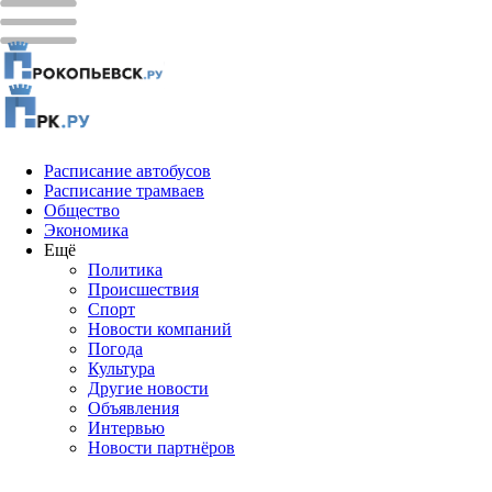
Расписание автобусов
Расписание трамваев
Общество
Экономика
Ещё
Политика
Проиcшествия
Спорт
Новости компаний
Погода
Культура
Другие новости
Объявления
Интервью
Новости партнёров