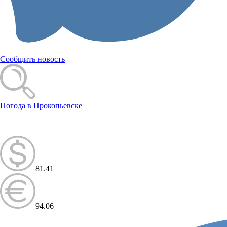
Сообщить новость
Погода в Прокопьевске
81.41
94.06