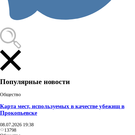
Популярные новости
Общество
Карта мест, используемых в качестве убежищ в
Прокопьевске
08.07.2026 19:38
13798