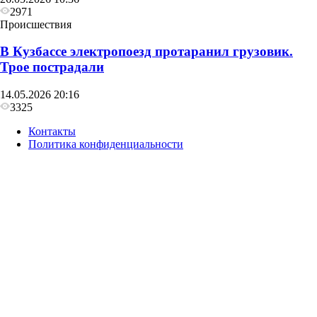
2971
Происшествия
В Кузбассе электропоезд протаранил грузовик.
Трое пострадали
14.05.2026 20:16
3325
Контакты
Политика конфиденциальности