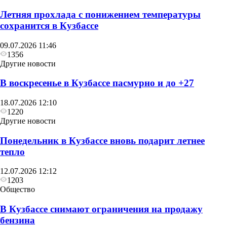
Летняя прохлада с понижением температуры
сохранится в Кузбассе
09.07.2026 11:46
1356
Другие новости
В воскресенье в Кузбассе пасмурно и до +27
18.07.2026 12:10
1220
Другие новости
Понедельник в Кузбассе вновь подарит летнее
тепло
12.07.2026 12:12
1203
Общество
В Кузбассе снимают ограничения на продажу
бензина