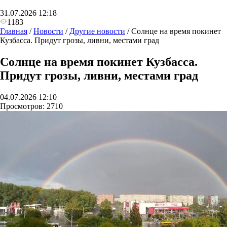
31.07.2026 12:18
1183
Главная
/
Новости
/
Другие новости
/
Солнце на время покинет
Кузбасса. Придут грозы, ливни, местами град
Солнце на время покинет Кузбасса.
Придут грозы, ливни, местами град
04.07.2026 12:10
Просмотров:
2710