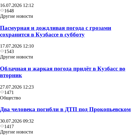
16.07.2026 12:12
1648
Другие новости
Пасмурная и дождливая погода с грозами
сохранится в Кузбассе в субботу
17.07.2026 12:10
1543
Другие новости
Облачная и жаркая погода придёт в Кузбасс во
вторник
27.07.2026 12:23
1471
Общество
Два человека погибли в ДТП под Прокопьевском
30.07.2026 09:32
1417
Другие новости