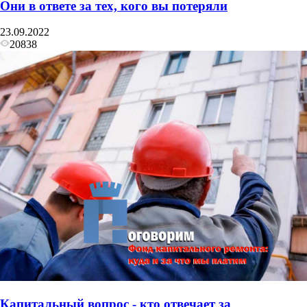
Они в ответе за тех, кого вы потеряли
23.09.2022
20838
Капитальный вопрос - кто отвечает за