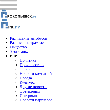
Расписание автобусов
Расписание трамваев
Общество
Экономика
Ещё
Политика
Проиcшествия
Спорт
Новости компаний
Погода
Культура
Другие новости
Объявления
Интервью
Новости партнёров