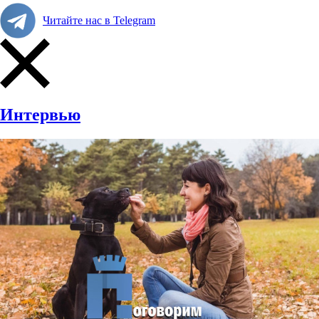
Читайте нас в Telegram
Интервью