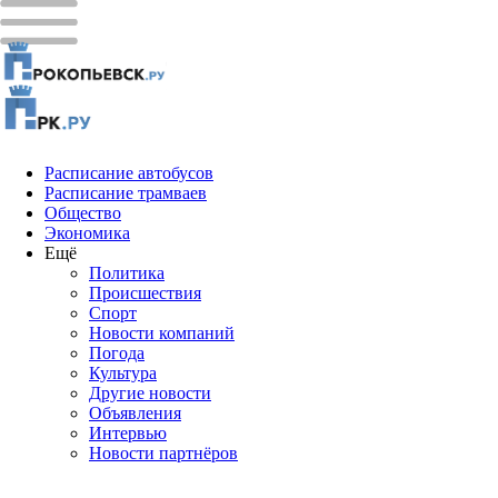
Расписание автобусов
Расписание трамваев
Общество
Экономика
Ещё
Политика
Проиcшествия
Спорт
Новости компаний
Погода
Культура
Другие новости
Объявления
Интервью
Новости партнёров