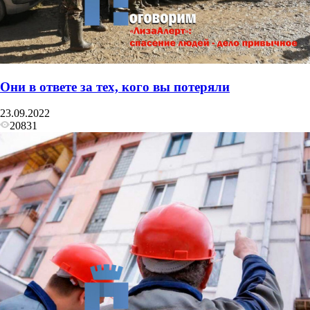
Они в ответе за тех, кого вы потеряли
23.09.2022
20831