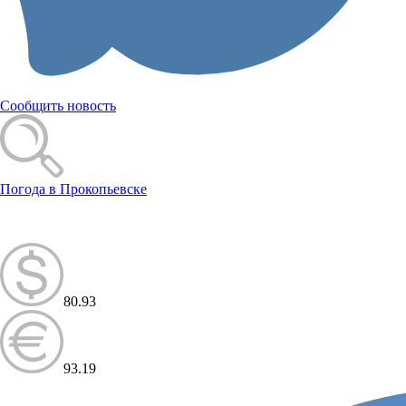
Сообщить новость
Погода в Прокопьевске
80.93
93.19