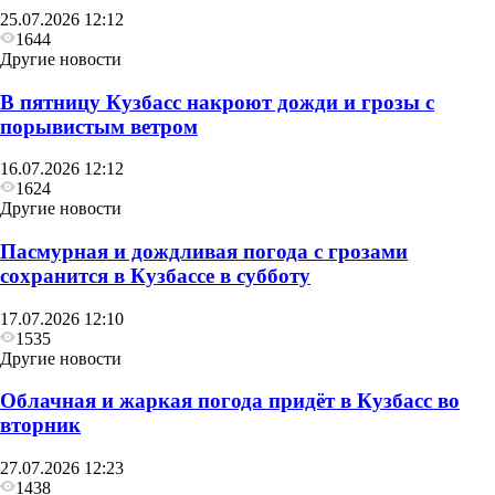
25.07.2026 12:12
1644
Другие новости
В пятницу Кузбасс накроют дожди и грозы с
порывистым ветром
16.07.2026 12:12
1624
Другие новости
Пасмурная и дождливая погода с грозами
сохранится в Кузбассе в субботу
17.07.2026 12:10
1535
Другие новости
Облачная и жаркая погода придёт в Кузбасс во
вторник
27.07.2026 12:23
1438