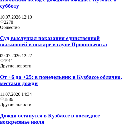
субботу
10.07.2026 12:10
2278
Общество
Суд выслушал показания единственной
выжившей в пожаре в сауне Прокопьевска
09.07.2026 12:27
1911
Другие новости
От +6 до +25: в понедельник в Кузбассе облачно,
местами дожди
11.07.2026 14:34
1886
Другие новости
Дожди останутся в Кузбассе в последнее
воскресенье июля