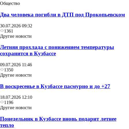
Общество
Два человека погибли в ДТП под Прокопьевском
30.07.2026 09:32
1361
Другие новости
Летняя прохлада с понижением температуры
сохранится в Кузбассе
09.07.2026 11:46
1350
Другие новости
В воскресенье в Кузбассе пасмурно и до +27
18.07.2026 12:10
1196
Другие новости
Понедельник в Кузбассе вновь подарит летнее
тепло