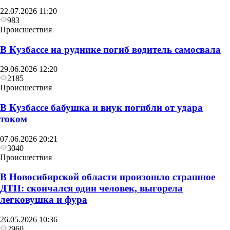
22.07.2026 11:20
983
Происшествия
В Кузбассе на руднике погиб водитель самосвала
29.06.2026 12:20
2185
Происшествия
В Кузбассе бабушка и внук погибли от удара
током
07.06.2026 20:21
3040
Происшествия
В Новосибирской области произошло страшное
ДТП: скончался один человек, выгорела
легковушка и фура
26.05.2026 10:36
2960