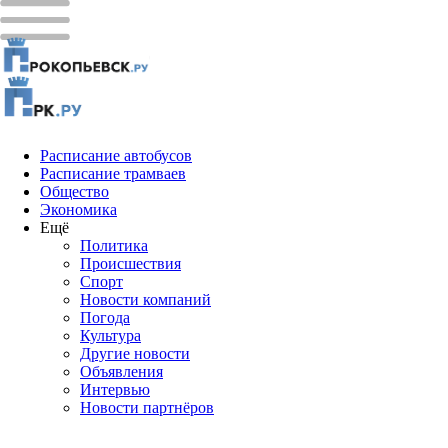
Расписание автобусов
Расписание трамваев
Общество
Экономика
Ещё
Политика
Проиcшествия
Спорт
Новости компаний
Погода
Культура
Другие новости
Объявления
Интервью
Новости партнёров