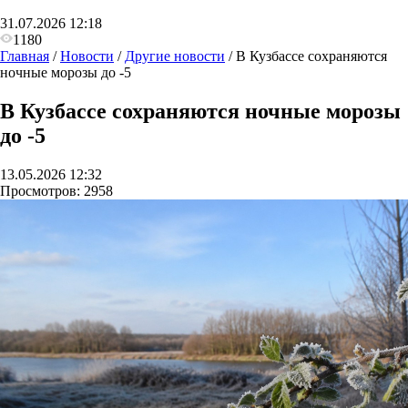
31.07.2026 12:18
1180
Главная
/
Новости
/
Другие новости
/
В Кузбассе сохраняются
ночные морозы до -5
В Кузбассе сохраняются ночные морозы
до -5
13.05.2026 12:32
Просмотров:
2958