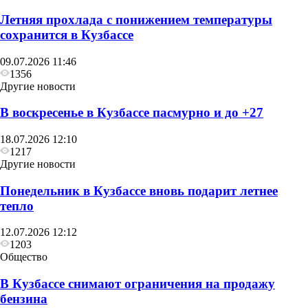
Летняя прохлада с понижением температуры
сохранится в Кузбассе
09.07.2026 11:46
1356
Другие новости
В воскресенье в Кузбассе пасмурно и до +27
18.07.2026 12:10
1217
Другие новости
Понедельник в Кузбассе вновь подарит летнее
тепло
12.07.2026 12:12
1203
Общество
В Кузбассе снимают ограничения на продажу
бензина