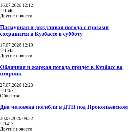
16.07.2026 12:12
1646
Другие новости
Пасмурная и дождливая погода с грозами
сохранится в Кузбассе в субботу
17.07.2026 12:10
1543
Другие новости
Облачная и жаркая погода придёт в Кузбасс во
вторник
27.07.2026 12:23
1467
Общество
Два человека погибли в ДТП под Прокопьевском
30.07.2026 09:32
1413
Другие новости