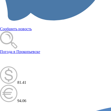
Сообщить новость
Погода в Прокопьевске
81.41
94.06