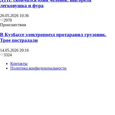
легковушка и фура
26.05.2026 10:36
2970
Происшествия
В Кузбассе электропоезд протаранил грузовик.
Трое пострадали
14.05.2026 20:16
3324
Контакты
Политика конфиденциальности