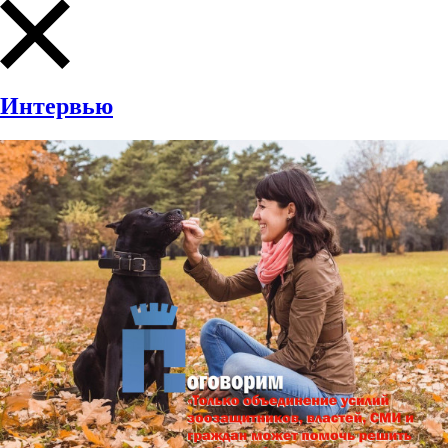
Интервью