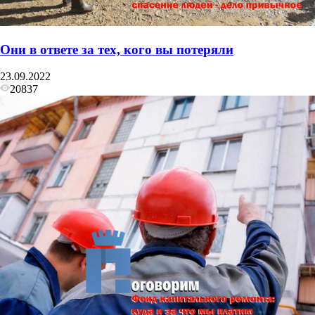
Они в ответе за тех, кого вы потеряли
23.09.2022
20837