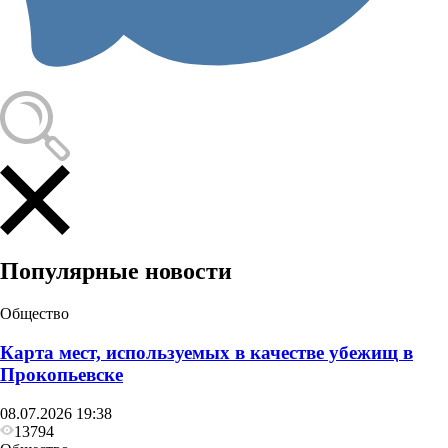
Популярные новости
Общество
Карта мест, используемых в качестве убежищ в
Прокопьевске
08.07.2026 19:38
13794