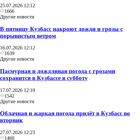
25.07.2026 12:12
1666
Другие новости
В пятницу Кузбасс накроют дожди и грозы с
порывистым ветром
16.07.2026 12:12
1639
Другие новости
Пасмурная и дождливая погода с грозами
сохранится в Кузбассе в субботу
17.07.2026 12:10
1542
Другие новости
Облачная и жаркая погода придёт в Кузбасс во
вторник
27.07.2026 12:23
1460