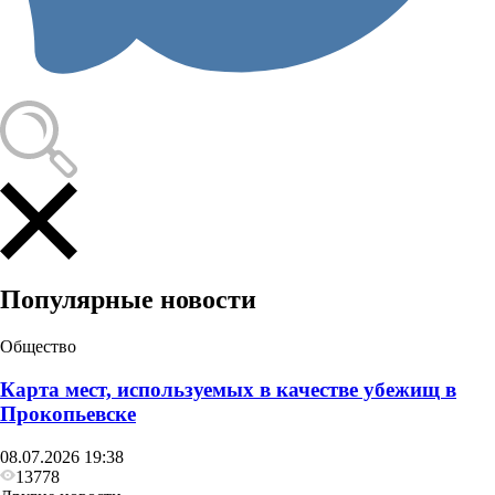
Популярные новости
Общество
Карта мест, используемых в качестве убежищ в
Прокопьевске
08.07.2026 19:38
13778