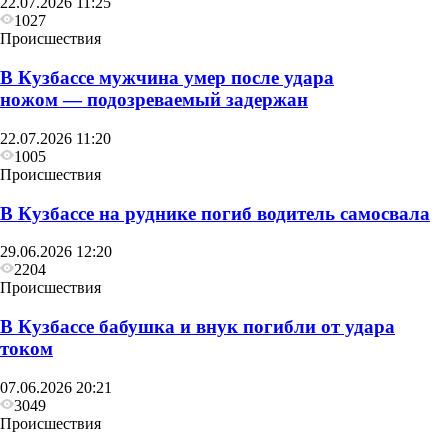
22.07.2026 11:25
1027
Происшествия
В Кузбассе мужчина умер после удара
ножом — подозреваемый задержан
22.07.2026 11:20
1005
Происшествия
В Кузбассе на руднике погиб водитель самосвала
29.06.2026 12:20
2204
Происшествия
В Кузбассе бабушка и внук погибли от удара
током
07.06.2026 20:21
3049
Происшествия