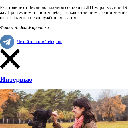
Расстояние от Земли до планеты составит 2.811 млрд. км, или 19
а.е. При тёмном и чистом небе, а также отличном зрении можно
отыскать его и невооружённым глазом.
Фото: Яндекс.Картинки
Читайте нас в Telegram
Интервью