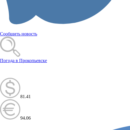
Сообщить новость
Погода в Прокопьевске
81.41
94.06