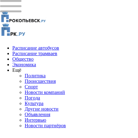
Расписание автобусов
Расписание трамваев
Общество
Экономика
Ещё
Политика
Проиcшествия
Спорт
Новости компаний
Погода
Культура
Другие новости
Объявления
Интервью
Новости партнёров