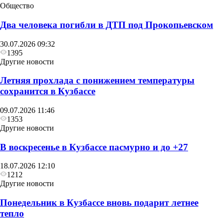
Общество
Два человека погибли в ДТП под Прокопьевском
30.07.2026 09:32
1395
Другие новости
Летняя прохлада с понижением температуры
сохранится в Кузбассе
09.07.2026 11:46
1353
Другие новости
В воскресенье в Кузбассе пасмурно и до +27
18.07.2026 12:10
1212
Другие новости
Понедельник в Кузбассе вновь подарит летнее
тепло