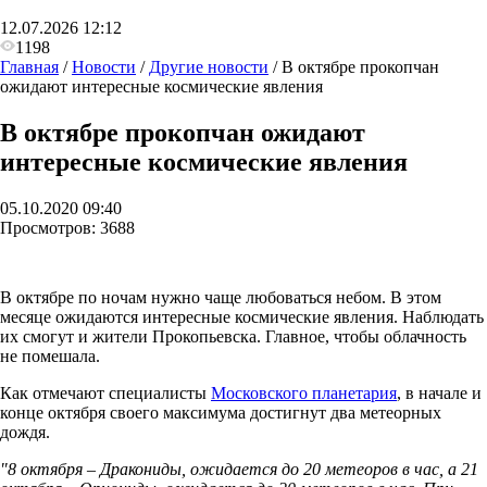
12.07.2026 12:12
1198
Главная
/
Новости
/
Другие новости
/
В октябре прокопчан
ожидают интересные космические явления
В октябре прокопчан ожидают
интересные космические явления
05.10.2020 09:40
Просмотров:
3688
В октябре по ночам нужно чаще любоваться небом. В этом
месяце ожидаются интересные космические явления. Наблюдать
их смогут и жители Прокопьевска. Главное, чтобы облачность
не помешала.
Как отмечают специалисты
Московского планетария
, в начале и
конце октября своего максимума достигнут два метеорных
дождя.
"8 октября – Дракониды, ожидается до 20 метеоров в час, а 21