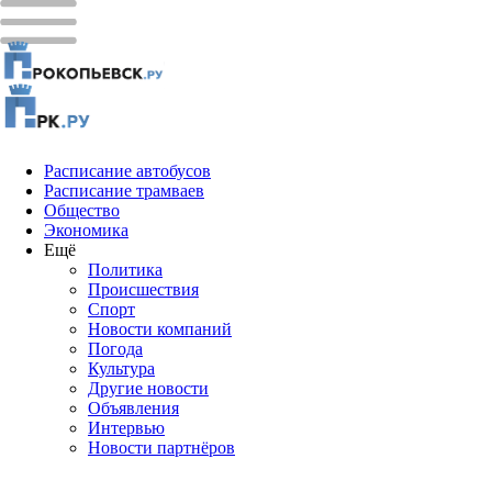
Расписание автобусов
Расписание трамваев
Общество
Экономика
Ещё
Политика
Проиcшествия
Спорт
Новости компаний
Погода
Культура
Другие новости
Объявления
Интервью
Новости партнёров