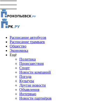
Расписание автобусов
Расписание трамваев
Общество
Экономика
Ещё
Политика
Проиcшествия
Спорт
Новости компаний
Погода
Культура
Другие новости
Объявления
Интервью
Новости партнёров