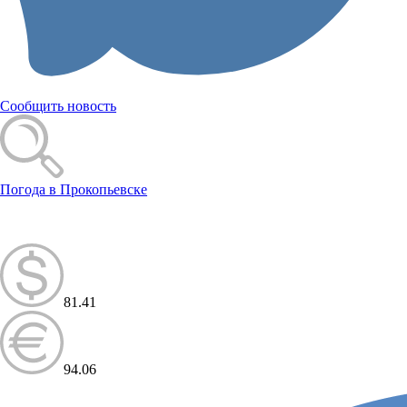
Сообщить новость
Погода в Прокопьевске
81.41
94.06