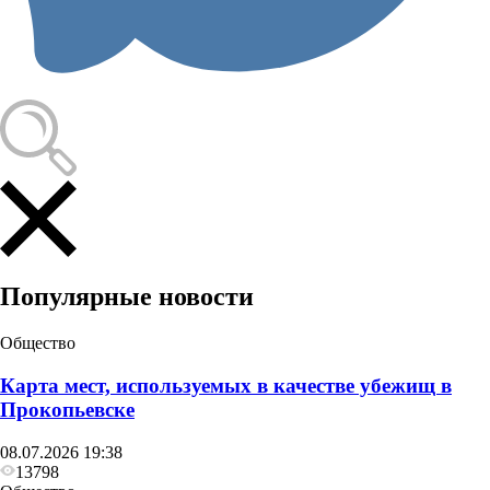
Популярные новости
Общество
Карта мест, используемых в качестве убежищ в
Прокопьевске
08.07.2026 19:38
13798