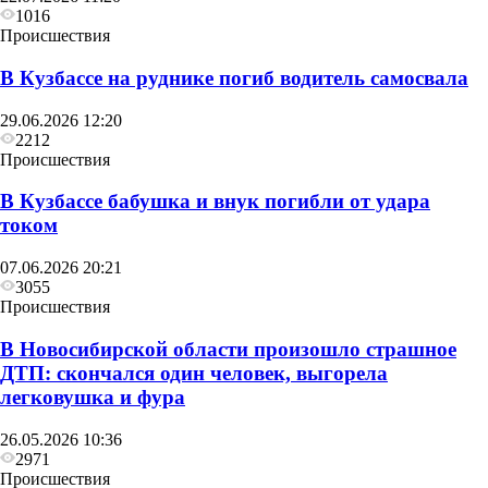
1016
Происшествия
В Кузбассе на руднике погиб водитель самосвала
29.06.2026 12:20
2212
Происшествия
В Кузбассе бабушка и внук погибли от удара
током
07.06.2026 20:21
3055
Происшествия
В Новосибирской области произошло страшное
ДТП: скончался один человек, выгорела
легковушка и фура
26.05.2026 10:36
2971
Происшествия