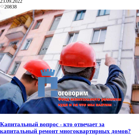
23.09.2022
20838
Капитальный вопрос - кто отвечает за
капитальный ремонт многоквартирных домов?