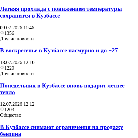
Летняя прохлада с понижением температуры
сохранится в Кузбассе
09.07.2026 11:46
1356
Другие новости
В воскресенье в Кузбассе пасмурно и до +27
18.07.2026 12:10
1220
Другие новости
Понедельник в Кузбассе вновь подарит летнее
тепло
12.07.2026 12:12
1203
Общество
В Кузбассе снимают ограничения на продажу
бензина