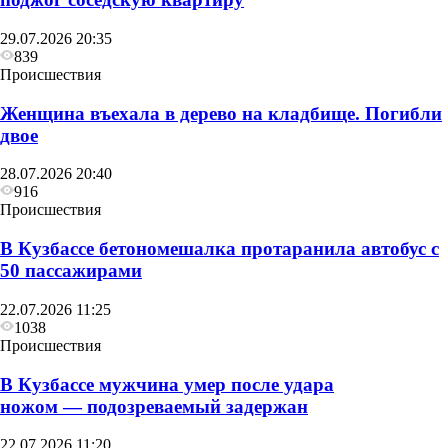
29.07.2026 20:35
839
Происшествия
Женщина въехала в дерево на кладбище. Погибли
двое
28.07.2026 20:40
916
Происшествия
В Кузбассе бетономешалка протаранила автобус с
50 пассажирами
22.07.2026 11:25
1038
Происшествия
В Кузбассе мужчина умер после удара
ножом — подозреваемый задержан
22.07.2026 11:20