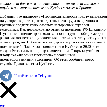
вырастает более чем на четверть», — отмечает министр
труда и занятости населения Кузбасса Алексей Гришин.
Добавим, что нацпроект «Производительность труда» направлен
на ускорение роста производительности труда на средних и
крупных предприятиях базовых несырьевых отраслей
экономики. Как неоднократно отмечал президент РФ Владимир
Путин, повышение производительности труда необходимо для
развития экономики и увеличения на этой базе текущего уровня
жизни граждан. В Кузбассе в нацпроекте участвует уже более 50
предприятий. Для их сопровождения в Кузбассе в 2020 году
создан Региональный центр компетенций. Открыта учебная
площадка «Фабрика процессов» с реальными
производственными условиями. Об этом сообщает пресс-
службы Правительства Кузбасса.
Читайте нас в Telegram