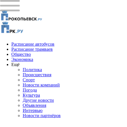
Расписание автобусов
Расписание трамваев
Общество
Экономика
Ещё
Политика
Проиcшествия
Спорт
Новости компаний
Погода
Культура
Другие новости
Объявления
Интервью
Новости партнёров