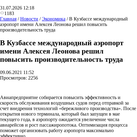
31.07.2026 12:18
1183
Главная
/
Новости
/
Экономика
/
В Кузбассе международный
аэропорт имени Алексея Леонова решил повысить
производительность труда
В Кузбассе международный аэропорт
имени Алексея Леонова решил
повысить производительность труда
09.06.2021 11:52
Просмотров:
2256
Авиапредприятие собирается повысить эффективность и
скорость обслуживания воздушных судов перед отправкой за
счет внедрения технологий «бережливого производства». После
открытия нового терминала, который был запущен в мае
текущего года, в аэропорту ожидается увеличение числа
авиарейсов и рост пассажиропотока. Оптимизация процесса
поможет организовать работу аэропорта максимально
эффективно.