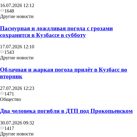
16.07.2026 12:12
1648
Другие новости
Пасмурная и дождливая погода с грозами
сохранится в Кузбассе в субботу
17.07.2026 12:10
1543
Другие новости
Облачная и жаркая погода придёт в Кузбасс во
вторник
27.07.2026 12:23
1471
Общество
Два человека погибли в ДТП под Прокопьевском
30.07.2026 09:32
1417
Другие новости