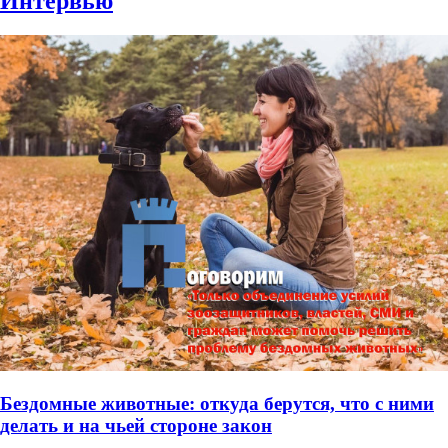
Интервью
Бездомные животные: откуда берутся, что с ними
делать и на чьей стороне закон