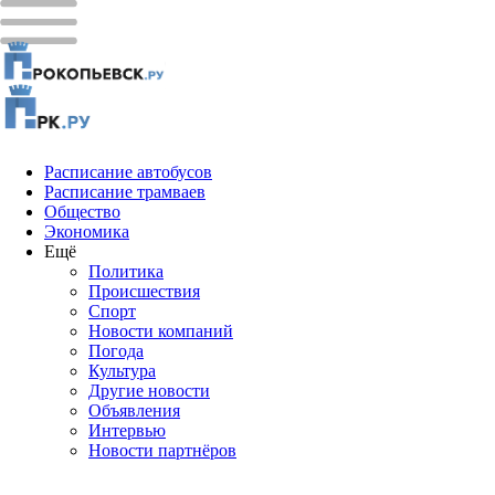
Расписание автобусов
Расписание трамваев
Общество
Экономика
Ещё
Политика
Проиcшествия
Спорт
Новости компаний
Погода
Культура
Другие новости
Объявления
Интервью
Новости партнёров