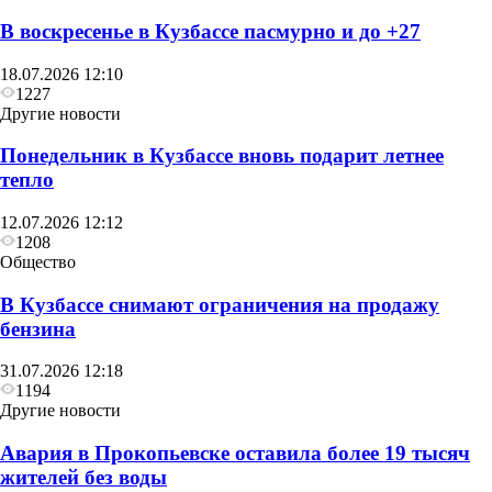
В воскресенье в Кузбассе пасмурно и до +27
18.07.2026 12:10
1227
Другие новости
Понедельник в Кузбассе вновь подарит летнее
тепло
12.07.2026 12:12
1208
Общество
В Кузбассе снимают ограничения на продажу
бензина
31.07.2026 12:18
1194
Другие новости
Авария в Прокопьевске оставила более 19 тысяч
жителей без воды