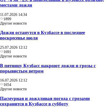
местами дожди
11.07.2026 14:34
1899
Другие новости
Дожди останутся в Кузбассе в последнее
воскресенье июля
25.07.2026 12:12
1691
Другие новости
В пятницу Кузбасс накроют дожди и грозы с
порывистым ветром
16.07.2026 12:12
1654
Другие новости
Пасмурная и дождливая погода с грозами
сохранится в Кузбассе в субботу