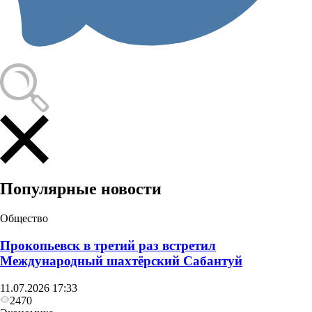
Популярные новости
Общество
Прокопьевск в третий раз встретил
Международный шахтёрский Сабантуй
11.07.2026 17:33
2470