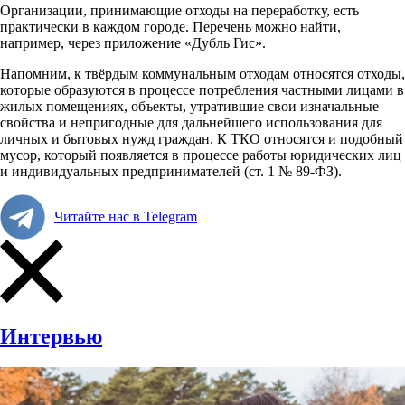
Организации, принимающие отходы на переработку, есть
практически в каждом городе. Перечень можно найти,
например, через приложение «Дубль Гис».
Напомним, к твёрдым коммунальным отходам относятся отходы,
которые образуются в процессе потребления частными лицами в
жилых помещениях, объекты, утратившие свои изначальные
свойства и непригодные для дальнейшего использования для
личных и бытовых нужд граждан. К ТКО относятся и подобный
мусор, который появляется в процессе
работы юридических лиц
и индивидуальных предпринимателей (ст. 1 № 89-ФЗ).
Читайте нас в Telegram
Интервью