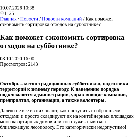
10.07.2026 10:38
1125
Главная
/
Новости
/
Новости компаний
/
Как поможет
сэкономить сортировка отходов на субботнике?
Как поможет сэкономить сортировка
отходов на субботнике?
08.10.2020 16:00
Просмотров:
2143
Октябрь – месяц традиционных субботников, подготовки
территорий к зимнему периоду. К наведению порядка
подключаются администрации, управляющие компании,
предприятия, организации, а также волонтеры.
Далеко не все из них знают, как поступить с собранными
отходами и просто складируют их на контейнерных площадках
многоквартирных домов или того хуже - вывозят в
близлежащую лесополосу. Это категорически недопустимо!