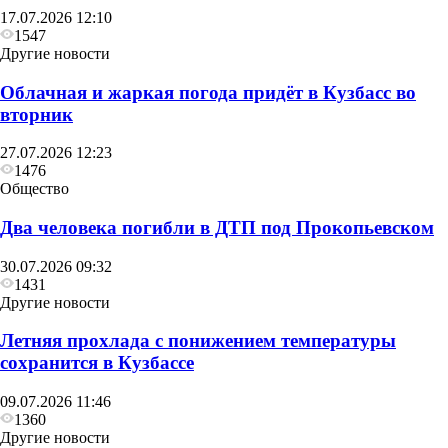
17.07.2026 12:10
1547
Другие новости
Облачная и жаркая погода придёт в Кузбасс во
вторник
27.07.2026 12:23
1476
Общество
Два человека погибли в ДТП под Прокопьевском
30.07.2026 09:32
1431
Другие новости
Летняя прохлада с понижением температуры
сохранится в Кузбассе
09.07.2026 11:46
1360
Другие новости