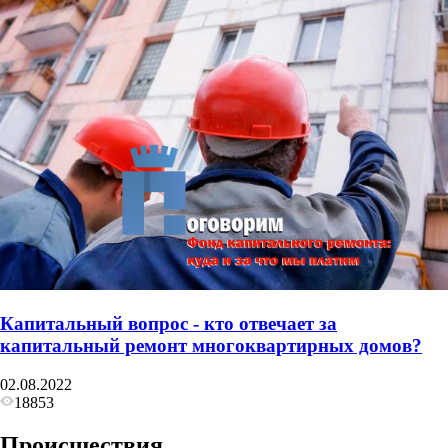
Капитальный вопрос - кто отвечает за
капитальный ремонт многоквартирных домов?
02.08.2022
18853
Происшествия