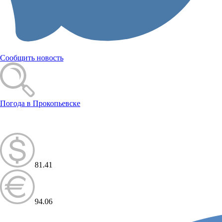
Сообщить новость
Погода в Прокопьевске
81.41
94.06