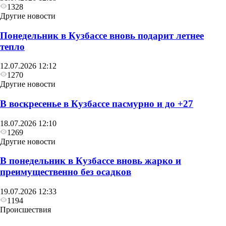
1328
Другие новости
Понедельник в Кузбассе вновь подарит летнее
тепло
12.07.2026 12:12
1270
Другие новости
В воскресенье в Кузбассе пасмурно и до +27
18.07.2026 12:10
1269
Другие новости
В понедельник в Кузбассе вновь жарко и
преимущественно без осадков
19.07.2026 12:33
1194
Происшествия