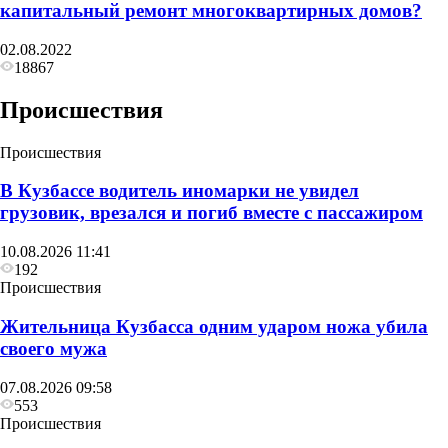
капитальный ремонт многоквартирных домов?
02.08.2022
18867
Происшествия
Происшествия
В Кузбассе водитель иномарки не увидел
грузовик, врезался и погиб вместе с пассажиром
10.08.2026 11:41
192
Происшествия
Жительница Кузбасса одним ударом ножа убила
своего мужа
07.08.2026 09:58
553
Происшествия