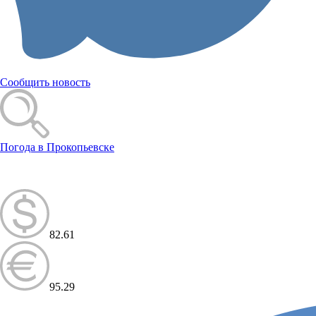
Сообщить новость
Погода в Прокопьевске
82.61
95.29