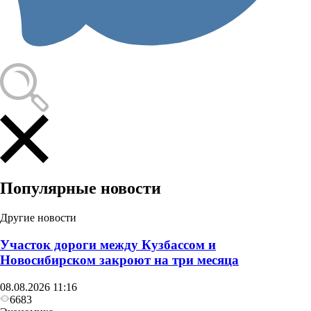
Популярные новости
Другие новости
Участок дороги между Кузбассом и
Новосибирском закроют на три месяца
08.08.2026 11:16
6683