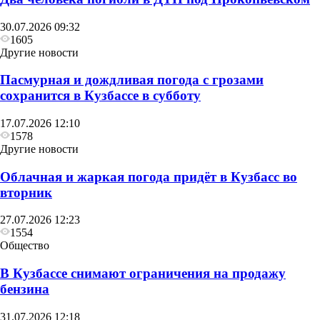
30.07.2026 09:32
1605
Другие новости
Пасмурная и дождливая погода с грозами
сохранится в Кузбассе в субботу
17.07.2026 12:10
1578
Другие новости
Облачная и жаркая погода придёт в Кузбасс во
вторник
27.07.2026 12:23
1554
Общество
В Кузбассе снимают ограничения на продажу
бензина
31.07.2026 12:18