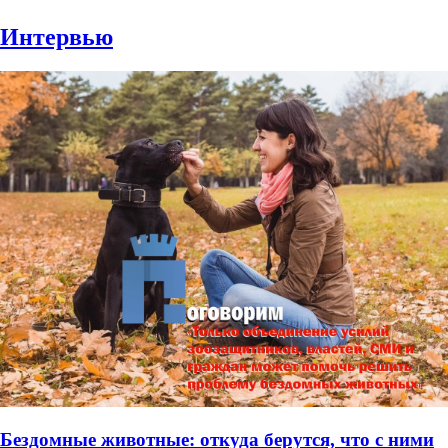
Интервью
Бездомные животные: откуда берутся, что с ними