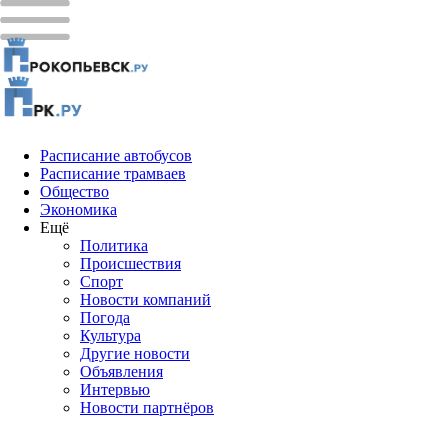
Расписание автобусов
Расписание трамваев
Общество
Экономика
Ещё
Политика
Проиcшествия
Спорт
Новости компаний
Погода
Культура
Другие новости
Объявления
Интервью
Новости партнёров