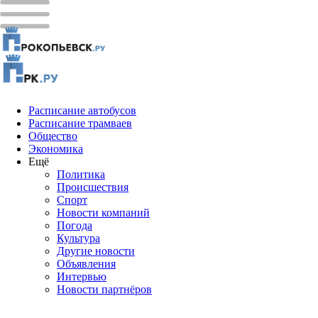
Расписание автобусов
Расписание трамваев
Общество
Экономика
Ещё
Политика
Проиcшествия
Спорт
Новости компаний
Погода
Культура
Другие новости
Объявления
Интервью
Новости партнёров