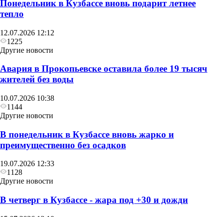
Понедельник в Кузбассе вновь подарит летнее
тепло
12.07.2026 12:12
1225
Другие новости
Авария в Прокопьевске оставила более 19 тысяч
жителей без воды
10.07.2026 10:38
1144
Другие новости
В понедельник в Кузбассе вновь жарко и
преимущественно без осадков
19.07.2026 12:33
1128
Другие новости
В четверг в Кузбассе - жара под +30 и дожди