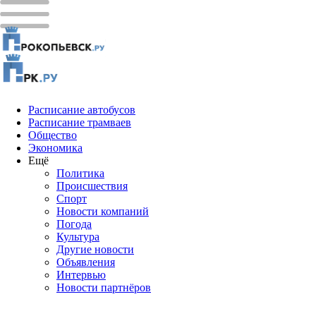
Расписание автобусов
Расписание трамваев
Общество
Экономика
Ещё
Политика
Проиcшествия
Спорт
Новости компаний
Погода
Культура
Другие новости
Объявления
Интервью
Новости партнёров