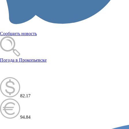
Сообщить новость
Погода в Прокопьевске
82.17
94.84