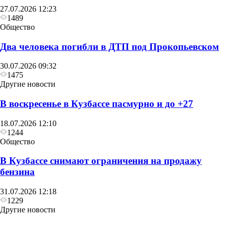
27.07.2026 12:23
1489
Общество
Два человека погибли в ДТП под Прокопьевском
30.07.2026 09:32
1475
Другие новости
В воскресенье в Кузбассе пасмурно и до +27
18.07.2026 12:10
1244
Общество
В Кузбассе снимают ограничения на продажу
бензина
31.07.2026 12:18
1229
Другие новости