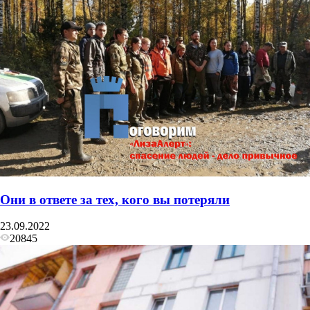
Они в ответе за тех, кого вы потеряли
23.09.2022
20845