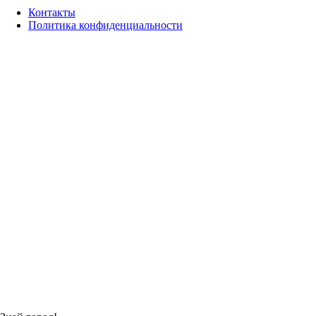
Контакты
Политика конфиденциальности