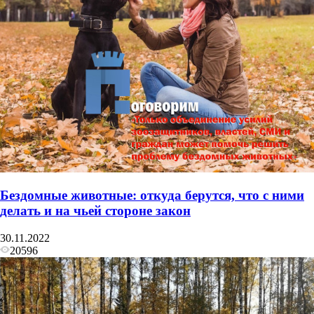
Бездомные животные: откуда берутся, что с ними
делать и на чьей стороне закон
30.11.2022
20596