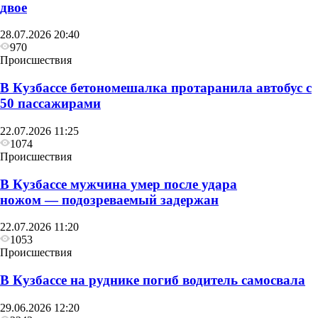
двое
28.07.2026 20:40
970
Происшествия
В Кузбассе бетономешалка протаранила автобус с
50 пассажирами
22.07.2026 11:25
1074
Происшествия
В Кузбассе мужчина умер после удара
ножом — подозреваемый задержан
22.07.2026 11:20
1053
Происшествия
В Кузбассе на руднике погиб водитель самосвала
29.06.2026 12:20