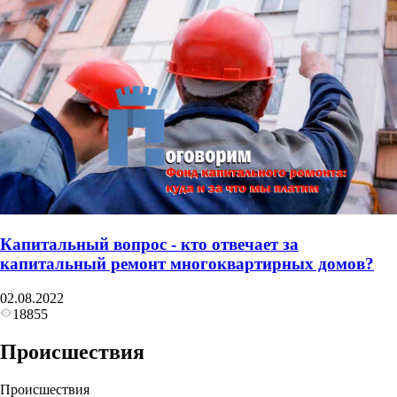
Капитальный вопрос - кто отвечает за
капитальный ремонт многоквартирных домов?
02.08.2022
18855
Происшествия
Происшествия