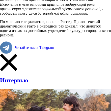
Включение в него означает признание лидирующей роли
организации в развитии социальной сферы своего региона", -
сообщает пресс-служба городской администрации.
По мнению специалистов, попав в Реестр, Прокопьевский
драматический театр в очередной раз доказал, что является
одним из самых достойных учреждений культуры города и всего
региона.
Читайте нас в Telegram
Интервью