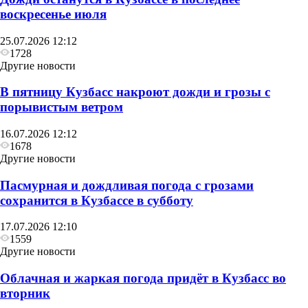
воскресенье июля
25.07.2026 12:12
1728
Другие новости
В пятницу Кузбасс накроют дожди и грозы с
порывистым ветром
16.07.2026 12:12
1678
Другие новости
Пасмурная и дождливая погода с грозами
сохранится в Кузбассе в субботу
17.07.2026 12:10
1559
Другие новости
Облачная и жаркая погода придёт в Кузбасс во
вторник