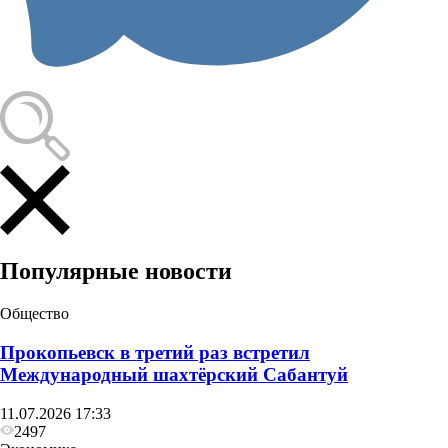
Популярные новости
Общество
Прокопьевск в третий раз встретил
Международный шахтёрский Сабантуй
11.07.2026 17:33
2497