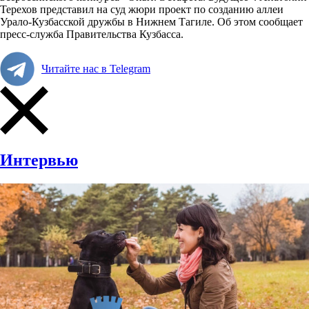
Терехов представил на суд жюри проект по созданию аллеи
Урало-Кузбасской дружбы в Нижнем Тагиле. Об этом сообщает
пресс-служба Правительства Кузбасса.
Читайте нас в Telegram
Интервью