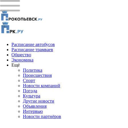
Расписание автобусов
Расписание трамваев
Общество
Экономика
Ещё
Политика
Проиcшествия
Спорт
Новости компаний
Погода
Культура
Другие новости
Объявления
Интервью
Новости партнёров