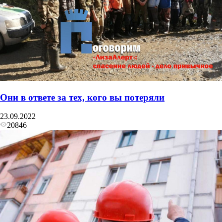
Они в ответе за тех, кого вы потеряли
23.09.2022
20846