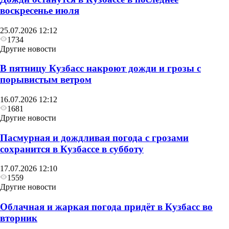
воскресенье июля
25.07.2026 12:12
1734
Другие новости
В пятницу Кузбасс накроют дожди и грозы с
порывистым ветром
16.07.2026 12:12
1681
Другие новости
Пасмурная и дождливая погода с грозами
сохранится в Кузбассе в субботу
17.07.2026 12:10
1559
Другие новости
Облачная и жаркая погода придёт в Кузбасс во
вторник