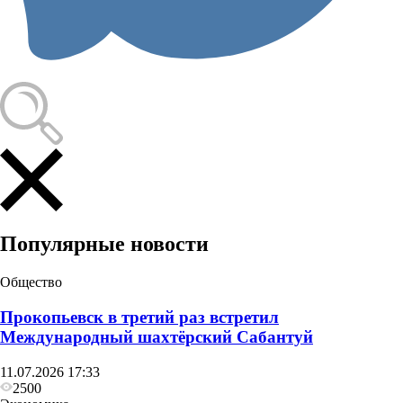
Популярные новости
Общество
Прокопьевск в третий раз встретил
Международный шахтёрский Сабантуй
11.07.2026 17:33
2500