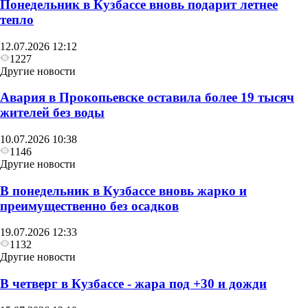
Понедельник в Кузбассе вновь подарит летнее
тепло
12.07.2026 12:12
1227
Другие новости
Авария в Прокопьевске оставила более 19 тысяч
жителей без воды
10.07.2026 10:38
1146
Другие новости
В понедельник в Кузбассе вновь жарко и
преимущественно без осадков
19.07.2026 12:33
1132
Другие новости
В четверг в Кузбассе - жара под +30 и дожди