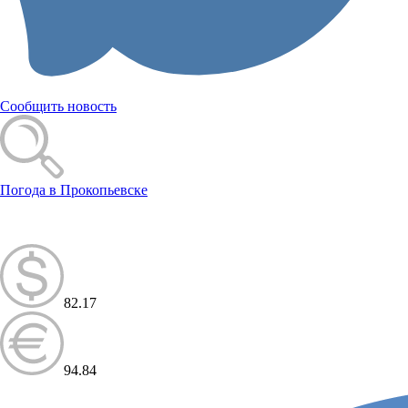
Сообщить новость
Погода в Прокопьевске
82.17
94.84