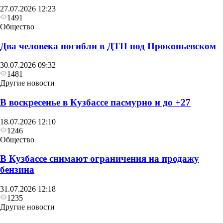
27.07.2026 12:23
1491
Общество
Два человека погибли в ДТП под Прокопьевском
30.07.2026 09:32
1481
Другие новости
В воскресенье в Кузбассе пасмурно и до +27
18.07.2026 12:10
1246
Общество
В Кузбассе снимают ограничения на продажу
бензина
31.07.2026 12:18
1235
Другие новости