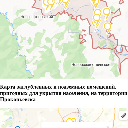
Карта заглубленных и подземных помещений,
пригодных для укрытия населения, на территории
Прокопьевска
Прокопьевск
Прокопьевск — Яндекс Карты