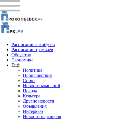
Расписание автобусов
Расписание трамваев
Общество
Экономика
Ещё
Политика
Проиcшествия
Спорт
Новости компаний
Погода
Культура
Другие новости
Объявления
Интервью
Новости партнёров