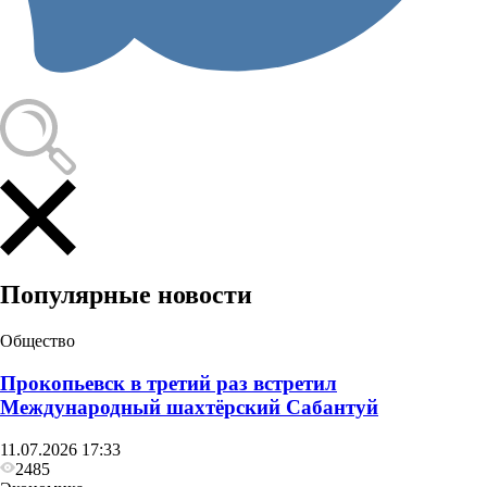
Популярные новости
Общество
Прокопьевск в третий раз встретил
Международный шахтёрский Сабантуй
11.07.2026 17:33
2485