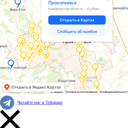
Читайте нас в Telegram