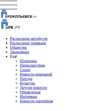
Расписание автобусов
Расписание трамваев
Общество
Экономика
Ещё
Политика
Проиcшествия
Спорт
Новости компаний
Погода
Культура
Другие новости
Объявления
Интервью
Новости партнёров