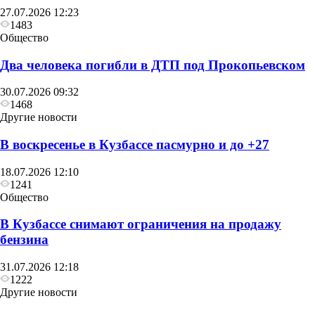
27.07.2026 12:23
1483
Общество
Два человека погибли в ДТП под Прокопьевском
30.07.2026 09:32
1468
Другие новости
В воскресенье в Кузбассе пасмурно и до +27
18.07.2026 12:10
1241
Общество
В Кузбассе снимают ограничения на продажу
бензина
31.07.2026 12:18
1222
Другие новости