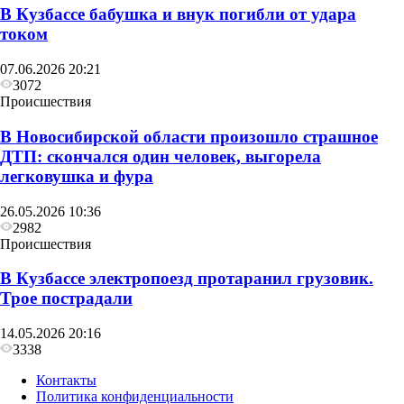
В Кузбассе бабушка и внук погибли от удара
током
07.06.2026 20:21
3072
Происшествия
В Новосибирской области произошло страшное
ДТП: скончался один человек, выгорела
легковушка и фура
26.05.2026 10:36
2982
Происшествия
В Кузбассе электропоезд протаранил грузовик.
Трое пострадали
14.05.2026 20:16
3338
Контакты
Политика конфиденциальности