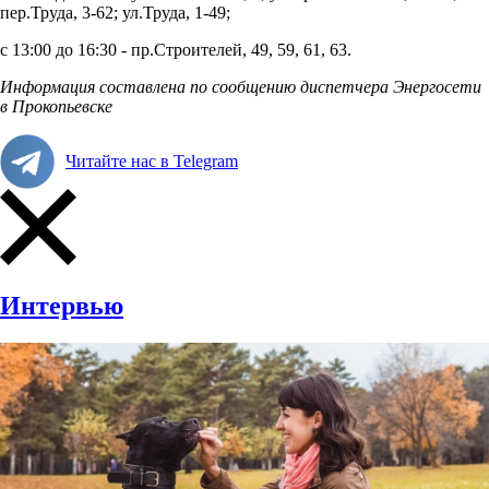
пер.Труда, 3-62; ул.Труда, 1-49;
с 13:00 до 16:30 -
пр.Строителей, 49, 59, 61, 63.
Информация составлена по сообщению диспетчера Энергосети
в Прокопьевске
Читайте нас в Telegram
Интервью