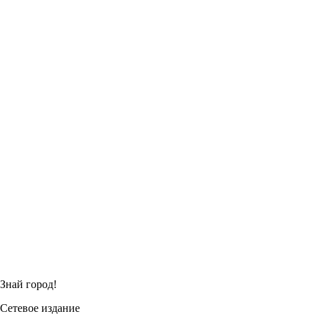
Знай город!
Сетевое издание