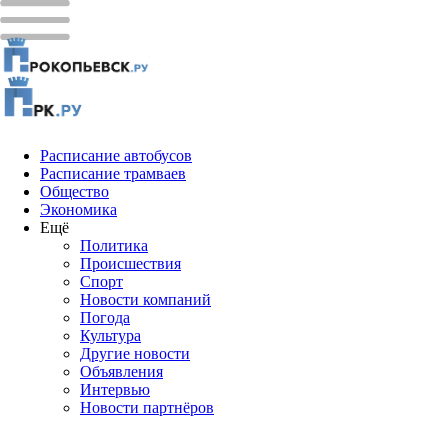
Расписание автобусов
Расписание трамваев
Общество
Экономика
Ещё
Политика
Проиcшествия
Спорт
Новости компаний
Погода
Культура
Другие новости
Объявления
Интервью
Новости партнёров