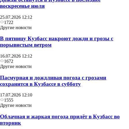
воскресенье июля
25.07.2026 12:12
1722
Другие новости
В пятницу Кузбасс накроют дожди и грозы с
порывистым ветром
16.07.2026 12:12
1672
Другие новости
Пасмурная и дождливая погода с грозами
сохранится в Кузбассе в субботу
17.07.2026 12:10
1555
Другие новости
Облачная и жаркая погода придёт в Кузбасс во
вторник