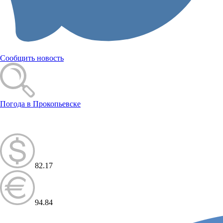
Сообщить новость
Погода в Прокопьевске
82.17
94.84