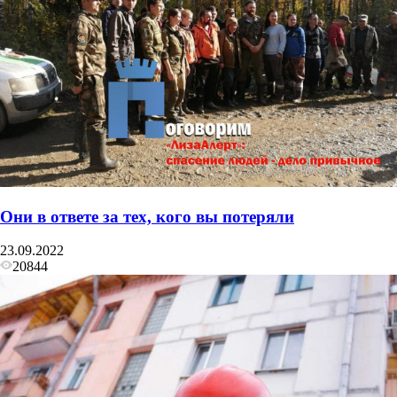
Они в ответе за тех, кого вы потеряли
23.09.2022
20844