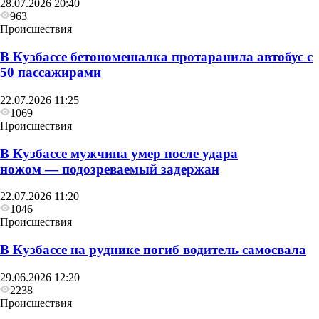
28.07.2026 20:40
963
Происшествия
В Кузбассе бетономешалка протаранила автобус с
50 пассажирами
22.07.2026 11:25
1069
Происшествия
В Кузбассе мужчина умер после удара
ножом — подозреваемый задержан
22.07.2026 11:20
1046
Происшествия
В Кузбассе на руднике погиб водитель самосвала
29.06.2026 12:20
2238
Происшествия