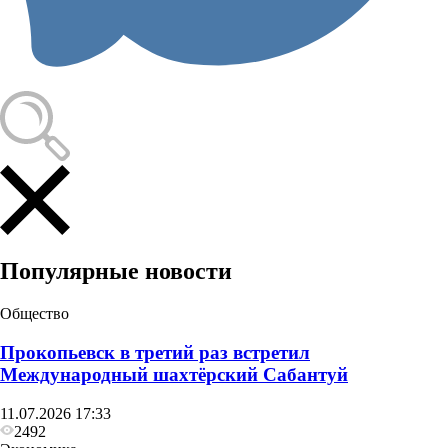
Популярные новости
Общество
Прокопьевск в третий раз встретил
Международный шахтёрский Сабантуй
11.07.2026 17:33
2492