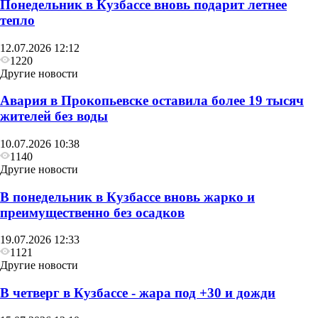
Понедельник в Кузбассе вновь подарит летнее
тепло
12.07.2026 12:12
1220
Другие новости
Авария в Прокопьевске оставила более 19 тысяч
жителей без воды
10.07.2026 10:38
1140
Другие новости
В понедельник в Кузбассе вновь жарко и
преимущественно без осадков
19.07.2026 12:33
1121
Другие новости
В четверг в Кузбассе - жара под +30 и дожди