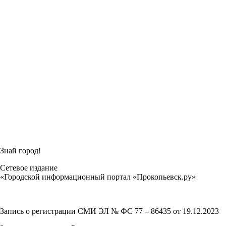
Знай город!
Сетевое издание
«Городской информационный портал «Прокопьевск.ру»
Запись о регистрации СМИ ЭЛ № ФС 77 – 86435 от 19.12.2023