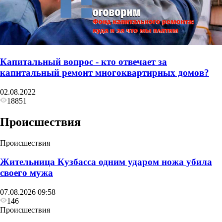
Капитальный вопрос - кто отвечает за
капитальный ремонт многоквартирных домов?
02.08.2022
18851
Происшествия
Происшествия
Жительница Кузбасса одним ударом ножа убила
своего мужа
07.08.2026 09:58
146
Происшествия