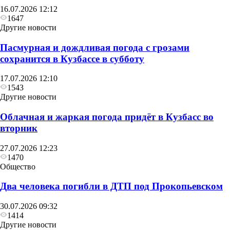
16.07.2026 12:12
1647
Другие новости
Пасмурная и дождливая погода с грозами
сохранится в Кузбассе в субботу
17.07.2026 12:10
1543
Другие новости
Облачная и жаркая погода придёт в Кузбасс во
вторник
27.07.2026 12:23
1470
Общество
Два человека погибли в ДТП под Прокопьевском
30.07.2026 09:32
1414
Другие новости