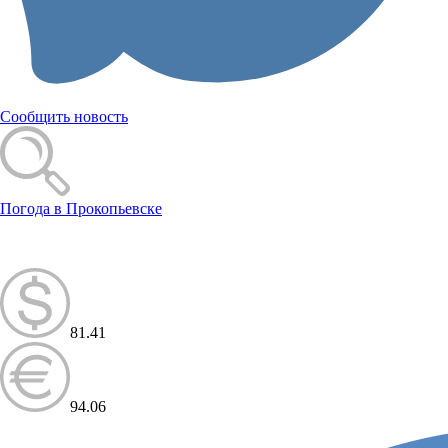
Сообщить новость
Погода в Прокопьевске
81.41
94.06