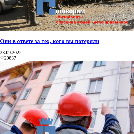
Они в ответе за тех, кого вы потеряли
23.09.2022
20837