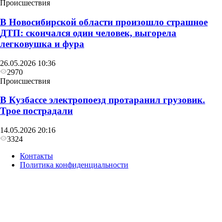
Происшествия
В Новосибирской области произошло страшное
ДТП: скончался один человек, выгорела
легковушка и фура
26.05.2026 10:36
2970
Происшествия
В Кузбассе электропоезд протаранил грузовик.
Трое пострадали
14.05.2026 20:16
3324
Контакты
Политика конфиденциальности