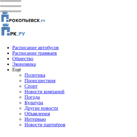
Расписание автобусов
Расписание трамваев
Общество
Экономика
Ещё
Политика
Проиcшествия
Спорт
Новости компаний
Погода
Культура
Другие новости
Объявления
Интервью
Новости партнёров