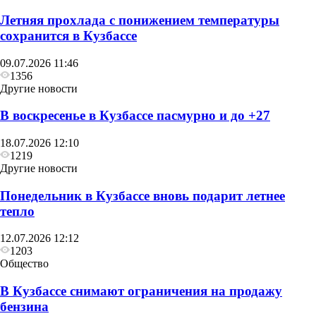
Летняя прохлада с понижением температуры
сохранится в Кузбассе
09.07.2026 11:46
1356
Другие новости
В воскресенье в Кузбассе пасмурно и до +27
18.07.2026 12:10
1219
Другие новости
Понедельник в Кузбассе вновь подарит летнее
тепло
12.07.2026 12:12
1203
Общество
В Кузбассе снимают ограничения на продажу
бензина