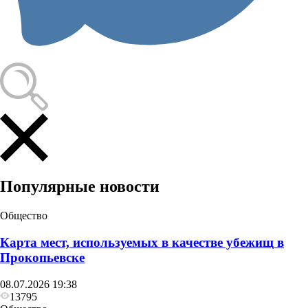
Популярные новости
Общество
Карта мест, используемых в качестве убежищ в
Прокопьевске
08.07.2026 19:38
13795