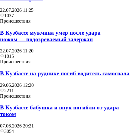
22.07.2026 11:25
1037
Происшествия
В Кузбассе мужчина умер после удара
ножом — подозреваемый задержан
22.07.2026 11:20
1015
Происшествия
В Кузбассе на руднике погиб водитель самосвала
29.06.2026 12:20
2211
Происшествия
В Кузбассе бабушка и внук погибли от удара
током
07.06.2026 20:21
3054