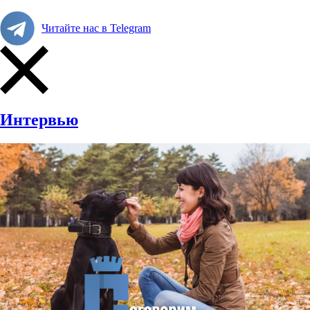
Читайте нас в Telegram
Интервью