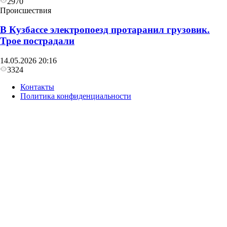
2970
Происшествия
В Кузбассе электропоезд протаранил грузовик.
Трое пострадали
14.05.2026 20:16
3324
Контакты
Политика конфиденциальности