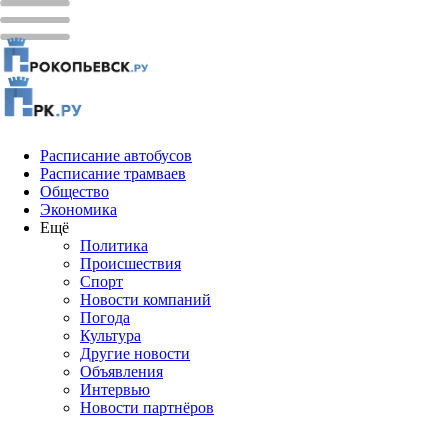
Расписание автобусов
Расписание трамваев
Общество
Экономика
Ещё
Политика
Проиcшествия
Спорт
Новости компаний
Погода
Культура
Другие новости
Объявления
Интервью
Новости партнёров