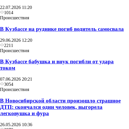
22.07.2026 11:20
1014
Происшествия
В Кузбассе на руднике погиб водитель самосвала
29.06.2026 12:20
2211
Происшествия
В Кузбассе бабушка и внук погибли от удара
током
07.06.2026 20:21
3054
Происшествия
В Новосибирской области произошло страшное
ДТП: скончался один человек, выгорела
легковушка и фура
26.05.2026 10:36