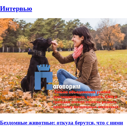
Интервью
Бездомные животные: откуда берутся, что с ними