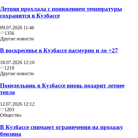
Летняя прохлада с понижением температуры
сохранится в Кузбассе
09.07.2026 11:46
1356
Другие новости
В воскресенье в Кузбассе пасмурно и до +27
18.07.2026 12:10
1219
Другие новости
Понедельник в Кузбассе вновь подарит летнее
тепло
12.07.2026 12:12
1203
Общество
В Кузбассе снимают ограничения на продажу
бензина