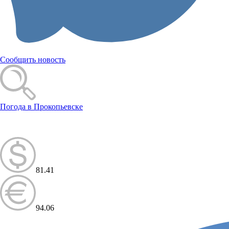
Сообщить новость
Погода в Прокопьевске
81.41
94.06