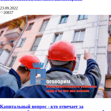
23.09.2022
20837
Капитальный вопрос - кто отвечает за