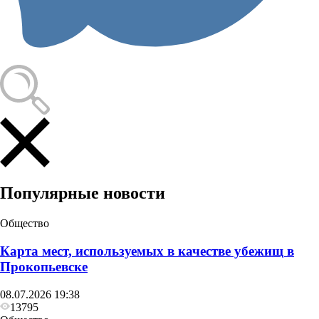
Популярные новости
Общество
Карта мест, используемых в качестве убежищ в
Прокопьевске
08.07.2026 19:38
13795