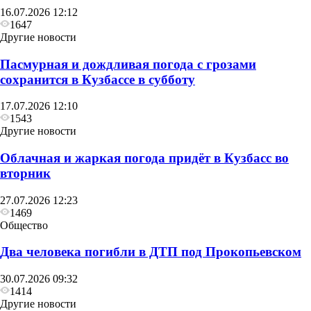
16.07.2026 12:12
1647
Другие новости
Пасмурная и дождливая погода с грозами
сохранится в Кузбассе в субботу
17.07.2026 12:10
1543
Другие новости
Облачная и жаркая погода придёт в Кузбасс во
вторник
27.07.2026 12:23
1469
Общество
Два человека погибли в ДТП под Прокопьевском
30.07.2026 09:32
1414
Другие новости