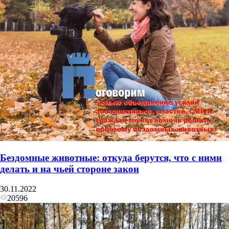
Бездомные животные: откуда берутся, что с ними
делать и на чьей стороне закон
30.11.2022
20596