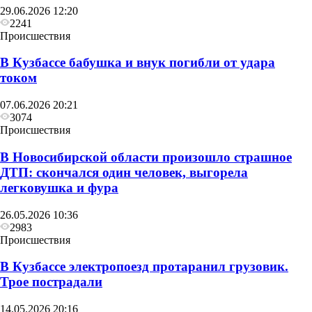
29.06.2026 12:20
2241
Происшествия
В Кузбассе бабушка и внук погибли от удара
током
07.06.2026 20:21
3074
Происшествия
В Новосибирской области произошло страшное
ДТП: скончался один человек, выгорела
легковушка и фура
26.05.2026 10:36
2983
Происшествия
В Кузбассе электропоезд протаранил грузовик.
Трое пострадали
14.05.2026 20:16