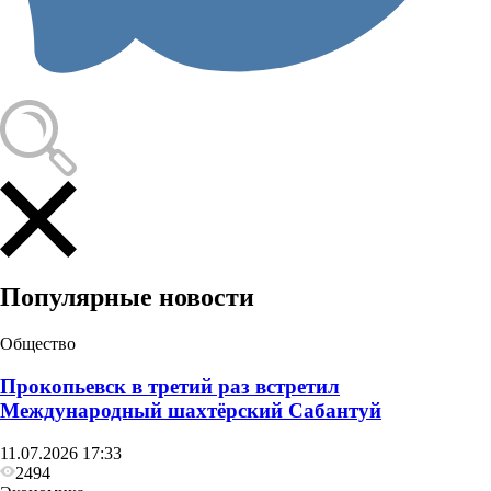
Популярные новости
Общество
Прокопьевск в третий раз встретил
Международный шахтёрский Сабантуй
11.07.2026 17:33
2494