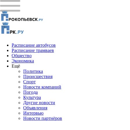
Расписание автобусов
Расписание трамваев
Общество
Экономика
Ещё
Политика
Проиcшествия
Спорт
Новости компаний
Погода
Культура
Другие новости
Объявления
Интервью
Новости партнёров