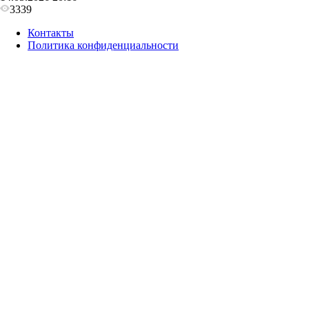
3339
Контакты
Политика конфиденциальности