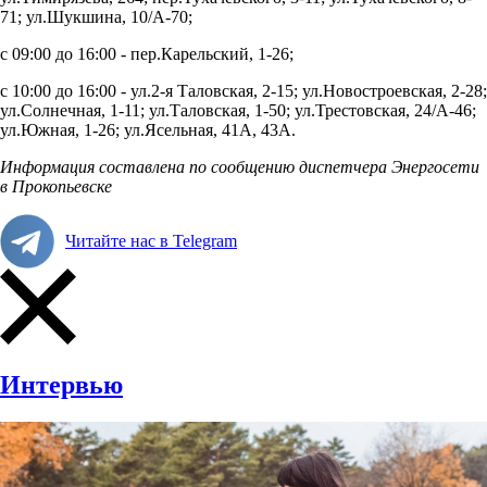
71; ул.Шукшина, 10/А-70;
с 09:00 до 16:00 -
пер.Карельский, 1-26;
с 10:00 до 16:00 -
ул.2-я Таловская, 2-15; ул.Новостроевская, 2-28;
ул.Солнечная, 1-11; ул.Таловская, 1-50; ул.Трестовская, 24/А-46;
ул.Южная, 1-26; ул.Ясельная, 41А, 43А.
Информация составлена по сообщению диспетчера Энергосети
в Прокопьевске
Читайте нас в Telegram
Интервью