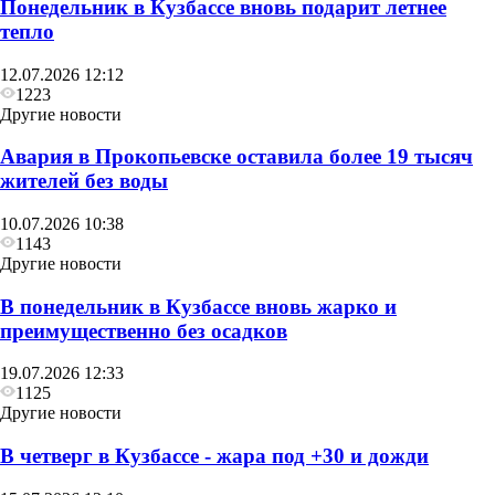
Понедельник в Кузбассе вновь подарит летнее
тепло
12.07.2026 12:12
1223
Другие новости
Авария в Прокопьевске оставила более 19 тысяч
жителей без воды
10.07.2026 10:38
1143
Другие новости
В понедельник в Кузбассе вновь жарко и
преимущественно без осадков
19.07.2026 12:33
1125
Другие новости
В четверг в Кузбассе - жара под +30 и дожди