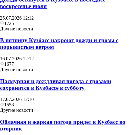
воскресенье июля
25.07.2026 12:12
1725
Другие новости
В пятницу Кузбасс накроют дожди и грозы с
порывистым ветром
16.07.2026 12:12
1677
Другие новости
Пасмурная и дождливая погода с грозами
сохранится в Кузбассе в субботу
17.07.2026 12:10
1558
Другие новости
Облачная и жаркая погода придёт в Кузбасс во
вторник