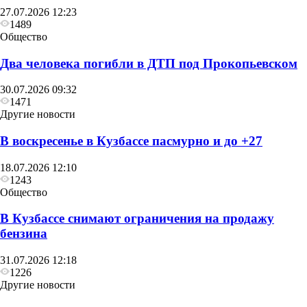
27.07.2026 12:23
1489
Общество
Два человека погибли в ДТП под Прокопьевском
30.07.2026 09:32
1471
Другие новости
В воскресенье в Кузбассе пасмурно и до +27
18.07.2026 12:10
1243
Общество
В Кузбассе снимают ограничения на продажу
бензина
31.07.2026 12:18
1226
Другие новости