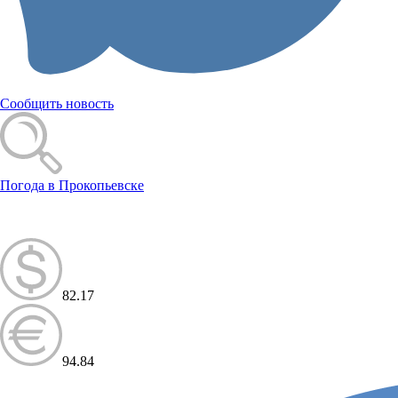
Сообщить новость
Погода в Прокопьевске
82.17
94.84