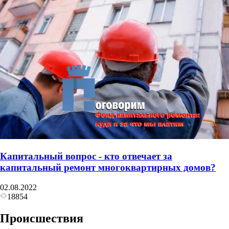
Капитальный вопрос - кто отвечает за
капитальный ремонт многоквартирных домов?
02.08.2022
18854
Происшествия