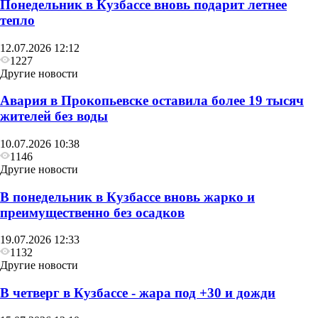
Понедельник в Кузбассе вновь подарит летнее
тепло
12.07.2026 12:12
1227
Другие новости
Авария в Прокопьевске оставила более 19 тысяч
жителей без воды
10.07.2026 10:38
1146
Другие новости
В понедельник в Кузбассе вновь жарко и
преимущественно без осадков
19.07.2026 12:33
1132
Другие новости
В четверг в Кузбассе - жара под +30 и дожди