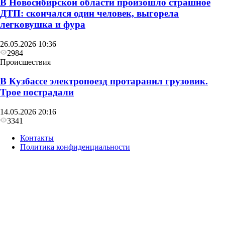
В Новосибирской области произошло страшное
ДТП: скончался один человек, выгорела
легковушка и фура
26.05.2026 10:36
2984
Происшествия
В Кузбассе электропоезд протаранил грузовик.
Трое пострадали
14.05.2026 20:16
3341
Контакты
Политика конфиденциальности