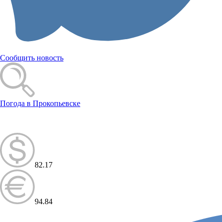
Сообщить новость
Погода в Прокопьевске
82.17
94.84