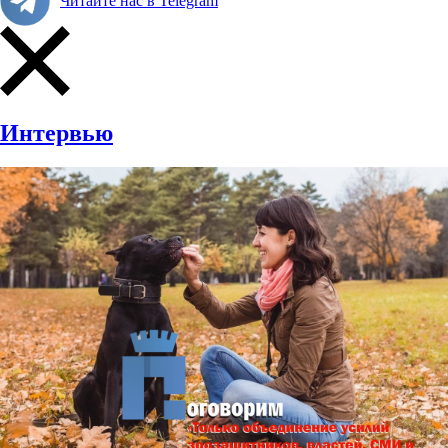
Читайте нас в Telegram
Интервью