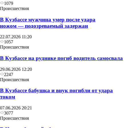
1079
Происшествия
В Кузбассе мужчина умер после удара
ножом — подозреваемый задержан
22.07.2026 11:20
1057
Происшествия
В Кузбассе на руднике погиб водитель самосвала
29.06.2026 12:20
2247
Происшествия
В Кузбассе бабушка и внук погибли от удара
током
07.06.2026 20:21
3077
Происшествия