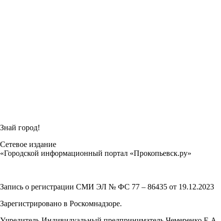
Знай город!
Сетевое издание
«Городской информационный портал «Прокопьевск.ру»
Запись о регистрации СМИ ЭЛ № ФС 77 – 86435 от 19.12.2023
Зарегистрировано в Роскомнадзоре.
Учредитель Индивидуальный предприниматель Чемеренко Е.А.