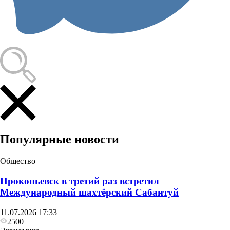
Популярные новости
Общество
Прокопьевск в третий раз встретил
Международный шахтёрский Сабантуй
11.07.2026 17:33
2500