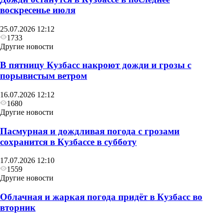
воскресенье июля
25.07.2026 12:12
1733
Другие новости
В пятницу Кузбасс накроют дожди и грозы с
порывистым ветром
16.07.2026 12:12
1680
Другие новости
Пасмурная и дождливая погода с грозами
сохранится в Кузбассе в субботу
17.07.2026 12:10
1559
Другие новости
Облачная и жаркая погода придёт в Кузбасс во
вторник