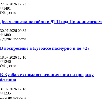
27.07.2026 12:23
1491
Общество
Два человека погибли в ДТП под Прокопьевском
30.07.2026 09:32
1480
Другие новости
В воскресенье в Кузбассе пасмурно и до +27
18.07.2026 12:10
1246
Общество
В Кузбассе снимают ограничения на продажу
бензина
31.07.2026 12:18
1235
Другие новости