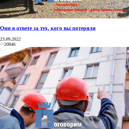
Они в ответе за тех, кого вы потеряли
23.09.2022
20846