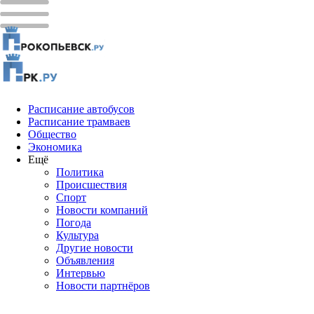
Расписание автобусов
Расписание трамваев
Общество
Экономика
Ещё
Политика
Проиcшествия
Спорт
Новости компаний
Погода
Культура
Другие новости
Объявления
Интервью
Новости партнёров