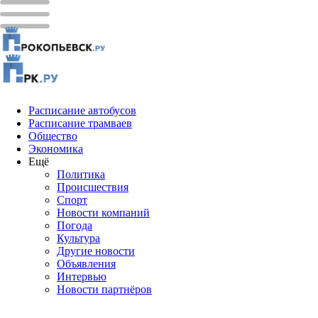
Расписание автобусов
Расписание трамваев
Общество
Экономика
Ещё
Политика
Проиcшествия
Спорт
Новости компаний
Погода
Культура
Другие новости
Объявления
Интервью
Новости партнёров