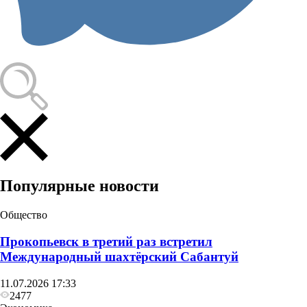
Популярные новости
Общество
Прокопьевск в третий раз встретил
Международный шахтёрский Сабантуй
11.07.2026 17:33
2477