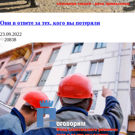
Они в ответе за тех, кого вы потеряли
23.09.2022
20838