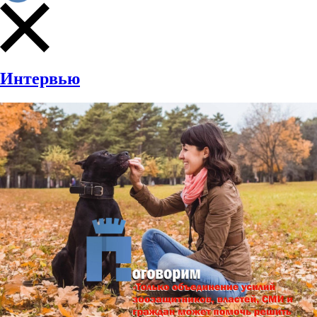
Интервью