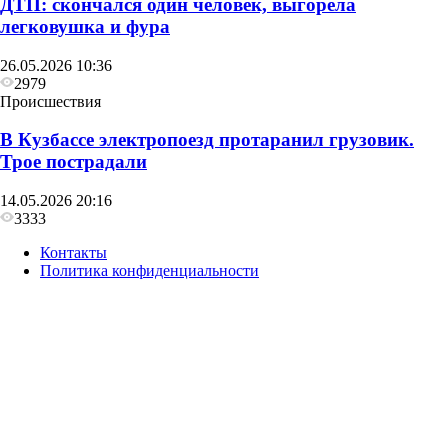
ДТП: скончался один человек, выгорела
легковушка и фура
26.05.2026 10:36
2979
Происшествия
В Кузбассе электропоезд протаранил грузовик.
Трое пострадали
14.05.2026 20:16
3333
Контакты
Политика конфиденциальности