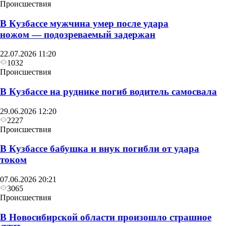
Происшествия
В Кузбассе мужчина умер после удара
ножом — подозреваемый задержан
22.07.2026 11:20
1032
Происшествия
В Кузбассе на руднике погиб водитель самосвала
29.06.2026 12:20
2227
Происшествия
В Кузбассе бабушка и внук погибли от удара
током
07.06.2026 20:21
3065
Происшествия
В Новосибирской области произошло страшное