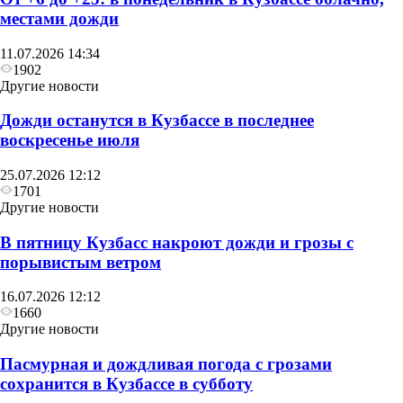
местами дожди
11.07.2026 14:34
1902
Другие новости
Дожди останутся в Кузбассе в последнее
воскресенье июля
25.07.2026 12:12
1701
Другие новости
В пятницу Кузбасс накроют дожди и грозы с
порывистым ветром
16.07.2026 12:12
1660
Другие новости
Пасмурная и дождливая погода с грозами
сохранится в Кузбассе в субботу