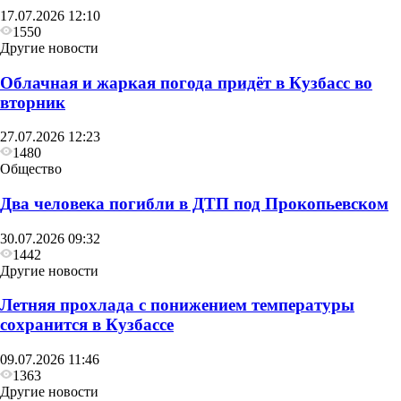
17.07.2026 12:10
1550
Другие новости
Облачная и жаркая погода придёт в Кузбасс во
вторник
27.07.2026 12:23
1480
Общество
Два человека погибли в ДТП под Прокопьевском
30.07.2026 09:32
1442
Другие новости
Летняя прохлада с понижением температуры
сохранится в Кузбассе
09.07.2026 11:46
1363
Другие новости