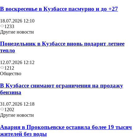
В воскресенье в Кузбассе пасмурно и до +27
18.07.2026 12:10
1233
Другие новости
Понедельник в Кузбассе вновь подарит летнее
тепло
12.07.2026 12:12
1212
Общество
В Кузбассе снимают ограничения на продажу
бензина
31.07.2026 12:18
1202
Другие новости
Авария в Прокопьевске оставила более 19 тысяч
жителей без воды