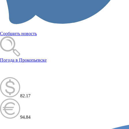
Сообщить новость
Погода в Прокопьевске
82.17
94.84