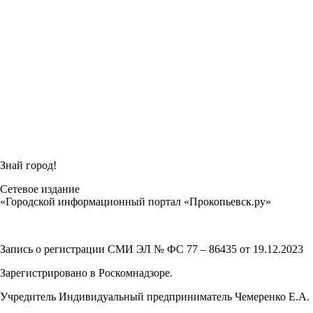
Знай город!
Сетевое издание
«Городской информационный портал «Прокопьевск.ру»
Запись о регистрации СМИ ЭЛ № ФС 77 – 86435 от 19.12.2023
Зарегистрировано в Роскомнадзоре.
Учредитель Индивидуальный предприниматель Чемеренко Е.А.