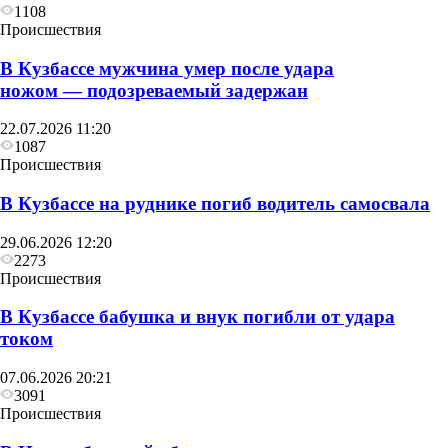
1108
Происшествия
В Кузбассе мужчина умер после удара
ножом — подозреваемый задержан
22.07.2026 11:20
1087
Происшествия
В Кузбассе на руднике погиб водитель самосвала
29.06.2026 12:20
2273
Происшествия
В Кузбассе бабушка и внук погибли от удара
током
07.06.2026 20:21
3091
Происшествия