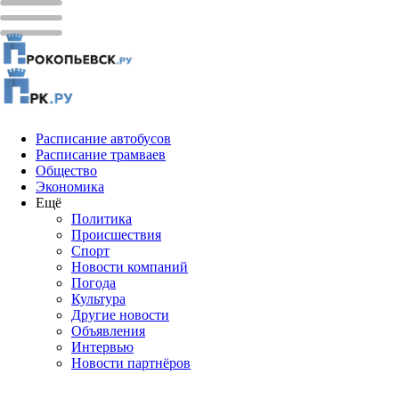
Расписание автобусов
Расписание трамваев
Общество
Экономика
Ещё
Политика
Проиcшествия
Спорт
Новости компаний
Погода
Культура
Другие новости
Объявления
Интервью
Новости партнёров