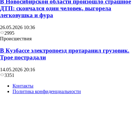
В Новосибирской области произошло страшное
ДТП: скончался один человек, выгорела
легковушка и фура
26.05.2026 10:36
2995
Происшествия
В Кузбассе электропоезд протаранил грузовик.
Трое пострадали
14.05.2026 20:16
3351
Контакты
Политика конфиденциальности