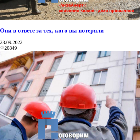
Они в ответе за тех, кого вы потеряли
23.09.2022
20849