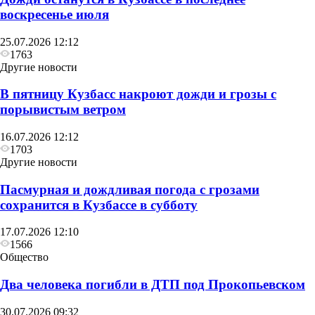
воскресенье июля
25.07.2026 12:12
1763
Другие новости
В пятницу Кузбасс накроют дожди и грозы с
порывистым ветром
16.07.2026 12:12
1703
Другие новости
Пасмурная и дождливая погода с грозами
сохранится в Кузбассе в субботу
17.07.2026 12:10
1566
Общество
Два человека погибли в ДТП под Прокопьевском
30.07.2026 09:32