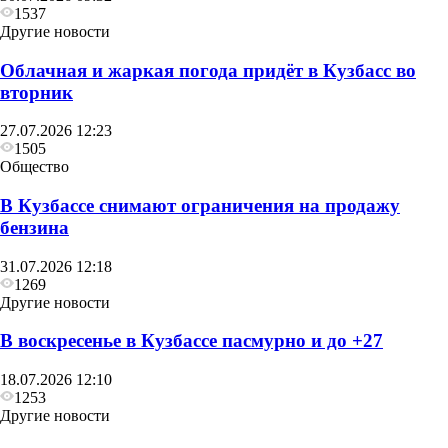
1537
Другие новости
Облачная и жаркая погода придёт в Кузбасс во
вторник
27.07.2026 12:23
1505
Общество
В Кузбассе снимают ограничения на продажу
бензина
31.07.2026 12:18
1269
Другие новости
В воскресенье в Кузбассе пасмурно и до +27
18.07.2026 12:10
1253
Другие новости