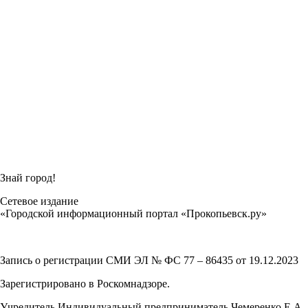
Знай город!
Сетевое издание
«Городской информационный портал «Прокопьевск.ру»
Запись о регистрации СМИ ЭЛ № ФС 77 – 86435 от 19.12.2023
Зарегистрировано в Роскомнадзоре.
Учредитель Индивидуальный предприниматель Чемеренко Е.А.