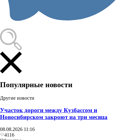
Популярные новости
Другие новости
Участок дороги между Кузбассом и
Новосибирском закроют на три месяца
08.08.2026 11:16
4116