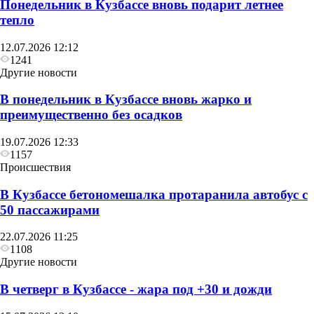
Понедельник в Кузбассе вновь подарит летнее
тепло
12.07.2026 12:12
1241
Другие новости
В понедельник в Кузбассе вновь жарко и
преимущественно без осадков
19.07.2026 12:33
1157
Происшествия
В Кузбассе бетономешалка протаранила автобус с
50 пассажирами
22.07.2026 11:25
1108
Другие новости
В четверг в Кузбассе - жара под +30 и дожди