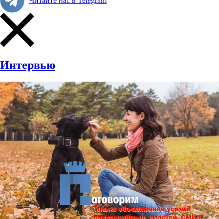
Читайте нас в Telegram
Интервью