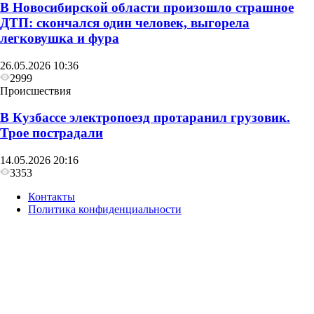
В Новосибирской области произошло страшное
ДТП: скончался один человек, выгорела
легковушка и фура
26.05.2026 10:36
2999
Происшествия
В Кузбассе электропоезд протаранил грузовик.
Трое пострадали
14.05.2026 20:16
3353
Контакты
Политика конфиденциальности