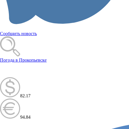
Сообщить новость
Погода в Прокопьевске
82.17
94.84