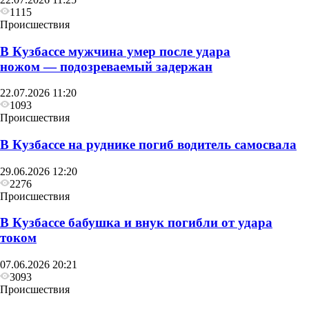
1115
Происшествия
В Кузбассе мужчина умер после удара
ножом — подозреваемый задержан
22.07.2026 11:20
1093
Происшествия
В Кузбассе на руднике погиб водитель самосвала
29.06.2026 12:20
2276
Происшествия
В Кузбассе бабушка и внук погибли от удара
током
07.06.2026 20:21
3093
Происшествия