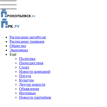
Расписание автобусов
Расписание трамваев
Общество
Экономика
Ещё
Политика
Проиcшествия
Спорт
Новости компаний
Погода
Культура
Другие новости
Объявления
Интервью
Новости партнёров