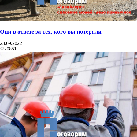
Они в ответе за тех, кого вы потеряли
23.09.2022
20851