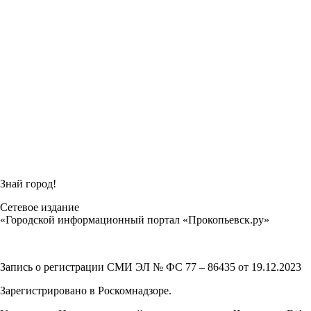
Знай город!
Сетевое издание
«Городской информационный портал «Прокопьевск.ру»
Запись о регистрации СМИ ЭЛ № ФС 77 – 86435 от 19.12.2023
Зарегистрировано в Роскомнадзоре.