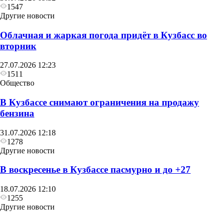
1547
Другие новости
Облачная и жаркая погода придёт в Кузбасс во
вторник
27.07.2026 12:23
1511
Общество
В Кузбассе снимают ограничения на продажу
бензина
31.07.2026 12:18
1278
Другие новости
В воскресенье в Кузбассе пасмурно и до +27
18.07.2026 12:10
1255
Другие новости