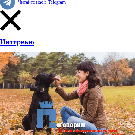
Читайте нас в Telegram
Интервью