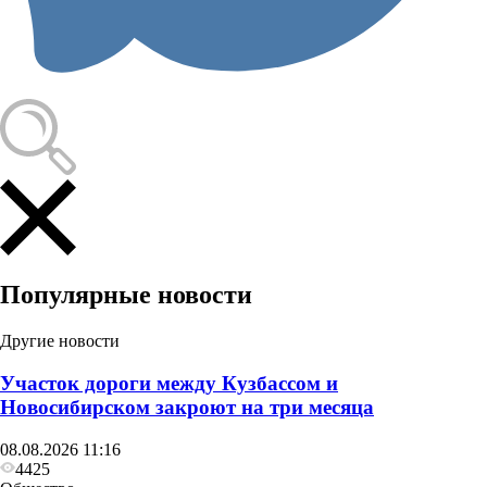
Популярные новости
Другие новости
Участок дороги между Кузбассом и
Новосибирском закроют на три месяца
08.08.2026 11:16
4425