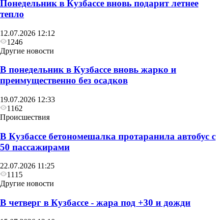
Понедельник в Кузбассе вновь подарит летнее
тепло
12.07.2026 12:12
1246
Другие новости
В понедельник в Кузбассе вновь жарко и
преимущественно без осадков
19.07.2026 12:33
1162
Происшествия
В Кузбассе бетономешалка протаранила автобус с
50 пассажирами
22.07.2026 11:25
1115
Другие новости
В четверг в Кузбассе - жара под +30 и дожди