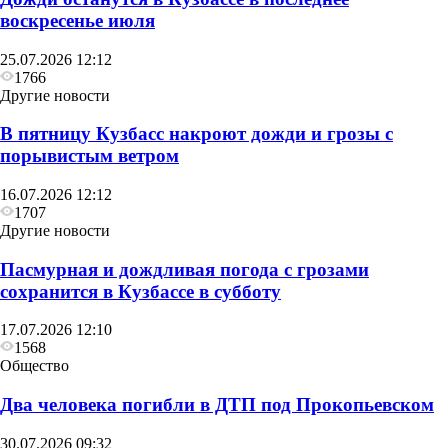
воскресенье июля
25.07.2026 12:12
1766
Другие новости
В пятницу Кузбасс накроют дожди и грозы с
порывистым ветром
16.07.2026 12:12
1707
Другие новости
Пасмурная и дождливая погода с грозами
сохранится в Кузбассе в субботу
17.07.2026 12:10
1568
Общество
Два человека погибли в ДТП под Прокопьевском
30.07.2026 09:32