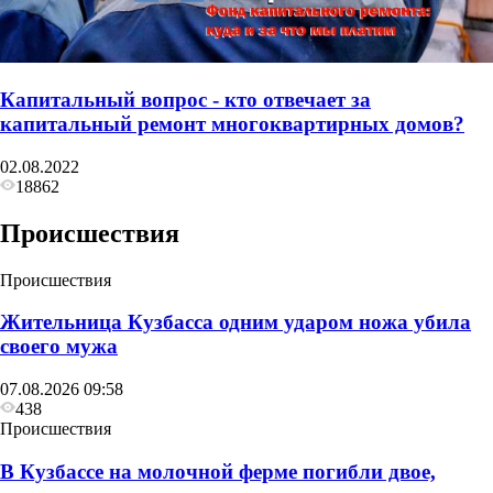
Капитальный вопрос - кто отвечает за
капитальный ремонт многоквартирных домов?
02.08.2022
18862
Происшествия
Происшествия
Жительница Кузбасса одним ударом ножа убила
своего мужа
07.08.2026 09:58
438
Происшествия
В Кузбассе на молочной ферме погибли двое,