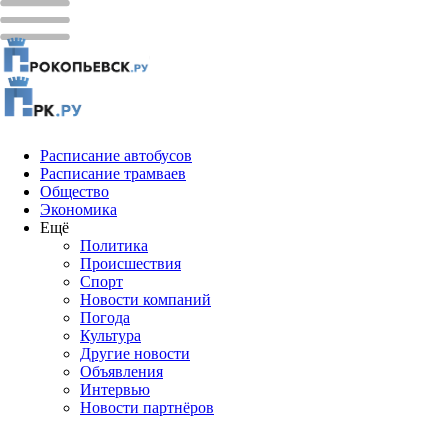
Расписание автобусов
Расписание трамваев
Общество
Экономика
Ещё
Политика
Проиcшествия
Спорт
Новости компаний
Погода
Культура
Другие новости
Объявления
Интервью
Новости партнёров