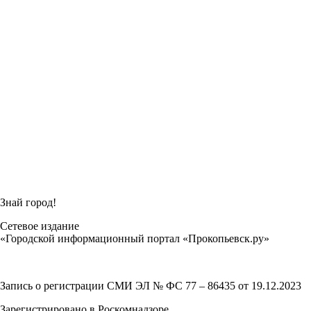
Знай город!
Сетевое издание
«Городской информационный портал «Прокопьевск.ру»
Запись о регистрации СМИ ЭЛ № ФС 77 – 86435 от 19.12.2023
Зарегистрировано в Роскомнадзоре.