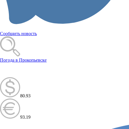
Сообщить новость
Погода в Прокопьевске
80.93
93.19