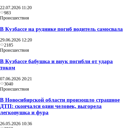
22.07.2026 11:20
983
Происшествия
В Кузбассе на руднике погиб водитель самосвала
29.06.2026 12:20
2185
Происшествия
В Кузбассе бабушка и внук погибли от удара
током
07.06.2026 20:21
3040
Происшествия
В Новосибирской области произошло страшное
ДТП: скончался один человек, выгорела
легковушка и фура
26.05.2026 10:36