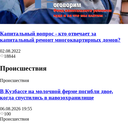
Капитальный вопрос - кто отвечает за
капитальный ремонт многоквартирных домов?
02.08.2022
18844
Происшествия
Происшествия
В Кузбассе на молочной ферме погибли двое,
когда спустились в навозохранилище
06.08.2026 19:55
100
Происшествия