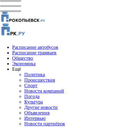
Расписание автобусов
Расписание трамваев
Общество
Экономика
Ещё
Политика
Проиcшествия
Спорт
Новости компаний
Погода
Культура
Другие новости
Объявления
Интервью
Новости партнёров