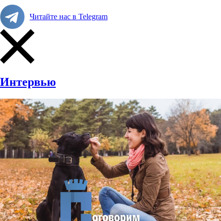
Читайте нас в Telegram
Интервью