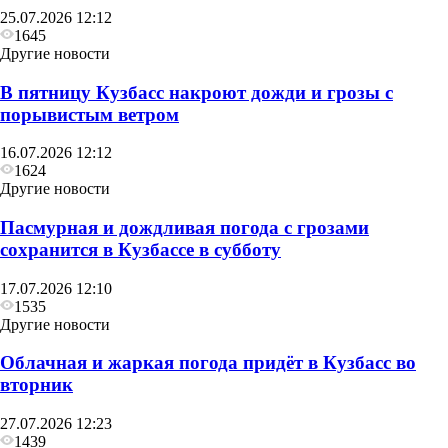
25.07.2026 12:12
1645
Другие новости
В пятницу Кузбасс накроют дожди и грозы с
порывистым ветром
16.07.2026 12:12
1624
Другие новости
Пасмурная и дождливая погода с грозами
сохранится в Кузбассе в субботу
17.07.2026 12:10
1535
Другие новости
Облачная и жаркая погода придёт в Кузбасс во
вторник
27.07.2026 12:23
1439