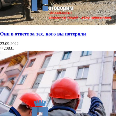
Они в ответе за тех, кого вы потеряли
23.09.2022
20831