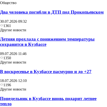
Общество
Два человека погибли в ДТП под Прокопьевском
30.07.2026 09:32
1361
Другие новости
Летняя прохлада с понижением температуры
сохранится в Кузбассе
09.07.2026 11:46
1350
Другие новости
В воскресенье в Кузбассе пасмурно и до +27
18.07.2026 12:10
1196
Другие новости
Понедельник в Кузбассе вновь подарит летнее
тепло