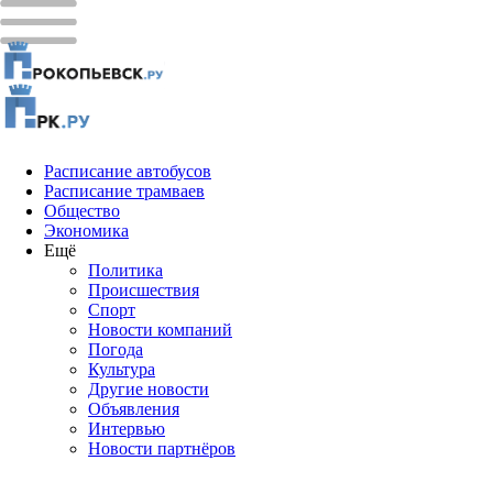
Расписание автобусов
Расписание трамваев
Общество
Экономика
Ещё
Политика
Проиcшествия
Спорт
Новости компаний
Погода
Культура
Другие новости
Объявления
Интервью
Новости партнёров