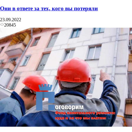
Они в ответе за тех, кого вы потеряли
23.09.2022
20845