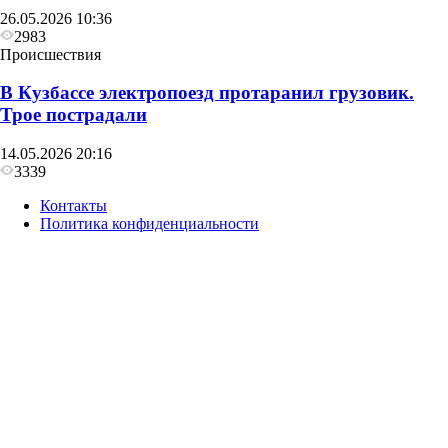
26.05.2026 10:36
2983
Происшествия
В Кузбассе электропоезд протаранил грузовик.
Трое пострадали
14.05.2026 20:16
3339
Контакты
Политика конфиденциальности