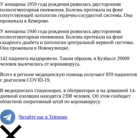
У женщины 1959 года рождения развилась двусторонняя
полисегментарная пневмония. Болезнь протекала на фоне
сопутствующей патологии сердечно-сосудистой системы. Она
проживала в Кемерове.
У женщины 1946 года рождения развилась двусторонняя
полисегментарная пневмония. Болезнь протекала на фоне
сахарного диабета и патологии центральной нервной системы.
Она проживала в Новокузнецке.
142 пациента выздоровели. Таким образом, в Кузбассе 29009
человек вылечились от коронавируса.
Всего в регионе медицинскую помощь получают 859 пациентов
с диагнозом COVID-19.
В медицинских стационарах, в обсерваторах и на домашней 14-
дневной изоляции находятся 2398 человек. Об этом сообщает
областной оперативный штаб по коронавирусу.
Читайте нас в Telegram