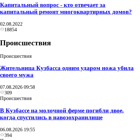
Капитальный вопрос - кто отвечает за
капитальный ремонт многоквартирных домов?
02.08.2022
18854
Происшествия
Происшествия
Жительница Кузбасса одним ударом ножа убила
своего мужа
07.08.2026 09:58
309
Происшествия
В Кузбассе на молочной ферме погибли двое,
когда спустились в навозохранилище
06.08.2026 19:55
394