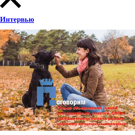
Интервью