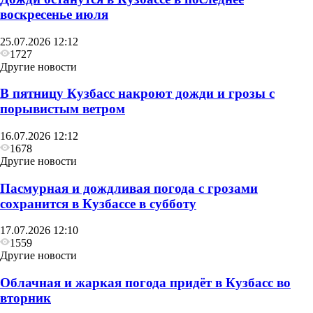
воскресенье июля
25.07.2026 12:12
1727
Другие новости
В пятницу Кузбасс накроют дожди и грозы с
порывистым ветром
16.07.2026 12:12
1678
Другие новости
Пасмурная и дождливая погода с грозами
сохранится в Кузбассе в субботу
17.07.2026 12:10
1559
Другие новости
Облачная и жаркая погода придёт в Кузбасс во
вторник