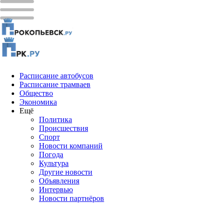
Расписание автобусов
Расписание трамваев
Общество
Экономика
Ещё
Политика
Проиcшествия
Спорт
Новости компаний
Погода
Культура
Другие новости
Объявления
Интервью
Новости партнёров