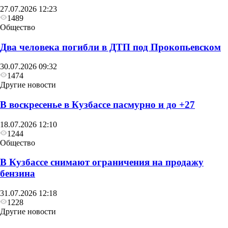
27.07.2026 12:23
1489
Общество
Два человека погибли в ДТП под Прокопьевском
30.07.2026 09:32
1474
Другие новости
В воскресенье в Кузбассе пасмурно и до +27
18.07.2026 12:10
1244
Общество
В Кузбассе снимают ограничения на продажу
бензина
31.07.2026 12:18
1228
Другие новости