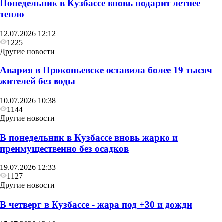
Понедельник в Кузбассе вновь подарит летнее
тепло
12.07.2026 12:12
1225
Другие новости
Авария в Прокопьевске оставила более 19 тысяч
жителей без воды
10.07.2026 10:38
1144
Другие новости
В понедельник в Кузбассе вновь жарко и
преимущественно без осадков
19.07.2026 12:33
1127
Другие новости
В четверг в Кузбассе - жара под +30 и дожди