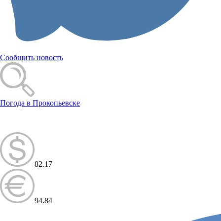
Сообщить новость
Погода в Прокопьевске
82.17
94.84