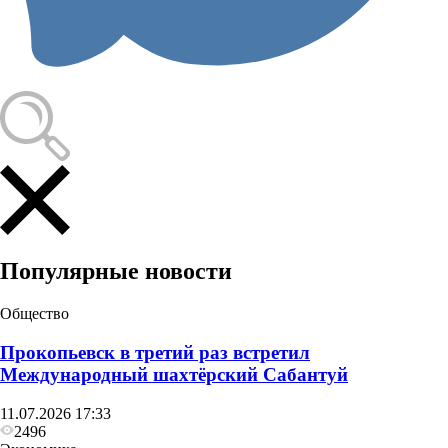
Популярные новости
Общество
Прокопьевск в третий раз встретил
Международный шахтёрский Сабантуй
11.07.2026 17:33
2496