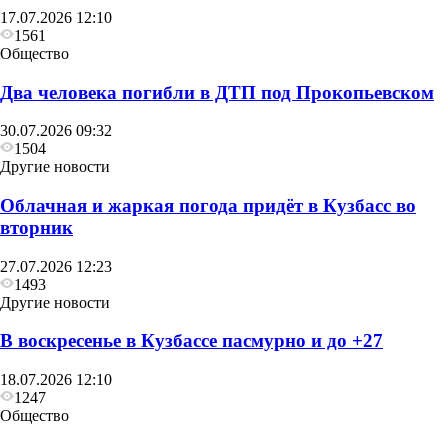
17.07.2026 12:10
1561
Общество
Два человека погибли в ДТП под Прокопьевском
30.07.2026 09:32
1504
Другие новости
Облачная и жаркая погода придёт в Кузбасс во
вторник
27.07.2026 12:23
1493
Другие новости
В воскресенье в Кузбассе пасмурно и до +27
18.07.2026 12:10
1247
Общество