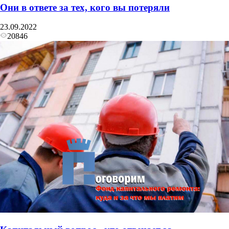
Они в ответе за тех, кого вы потеряли
23.09.2022
20846