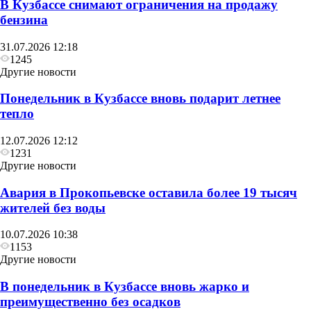
В Кузбассе снимают ограничения на продажу
бензина
31.07.2026 12:18
1245
Другие новости
Понедельник в Кузбассе вновь подарит летнее
тепло
12.07.2026 12:12
1231
Другие новости
Авария в Прокопьевске оставила более 19 тысяч
жителей без воды
10.07.2026 10:38
1153
Другие новости
В понедельник в Кузбассе вновь жарко и
преимущественно без осадков