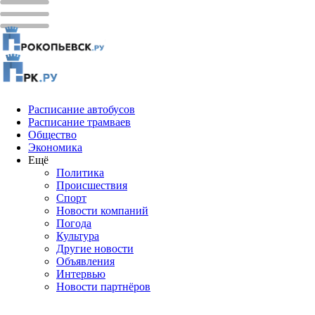
Расписание автобусов
Расписание трамваев
Общество
Экономика
Ещё
Политика
Проиcшествия
Спорт
Новости компаний
Погода
Культура
Другие новости
Объявления
Интервью
Новости партнёров