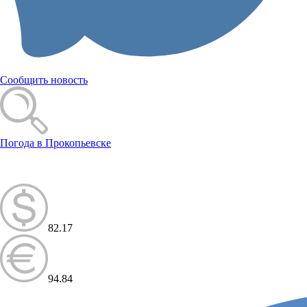
Сообщить новость
Погода в Прокопьевске
82.17
94.84