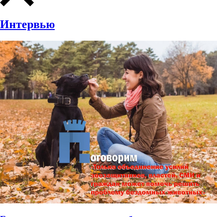
Интервью