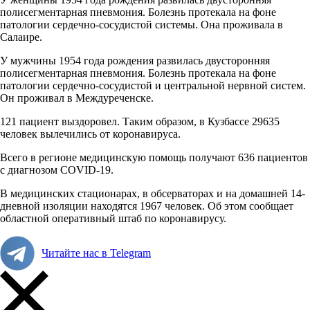
полисегментарная пневмония. Болезнь протекала на фоне
патологии сердечно-сосудистой системы. Она проживала в
Салаире.
У мужчины 1954 года рождения развилась двусторонняя
полисегментарная пневмония. Болезнь протекала на фоне
патологии сердечно-сосудистой и центральной нервной систем.
Он проживал в Междуреченске.
121 пациент выздоровел. Таким образом, в Кузбассе 29635
человек вылечились от коронавируса.
Всего в регионе медицинскую помощь получают 636 пациентов
с диагнозом COVID-19.
В медицинских стационарах, в обсерваторах и на домашней 14-
дневной изоляции находятся 1967 человек. Об этом сообщает
областной оперативный штаб по коронавирусу.
Читайте нас в Telegram