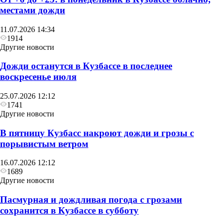
местами дожди
11.07.2026 14:34
1914
Другие новости
Дожди останутся в Кузбассе в последнее
воскресенье июля
25.07.2026 12:12
1741
Другие новости
В пятницу Кузбасс накроют дожди и грозы с
порывистым ветром
16.07.2026 12:12
1689
Другие новости
Пасмурная и дождливая погода с грозами
сохранится в Кузбассе в субботу