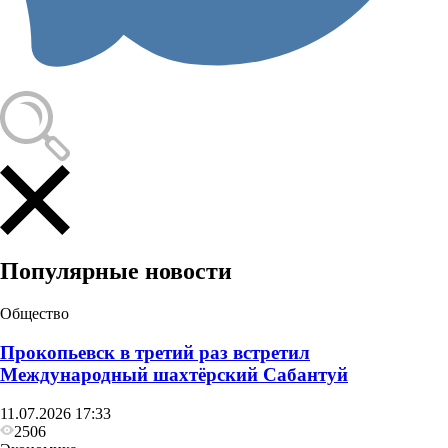
Популярные новости
Общество
Прокопьевск в третий раз встретил
Международный шахтёрский Сабантуй
11.07.2026 17:33
2506