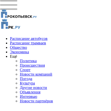
Расписание автобусов
Расписание трамваев
Общество
Экономика
Ещё
Политика
Проиcшествия
Спорт
Новости компаний
Погода
Культура
Другие новости
Объявления
Интервью
Новости партнёров