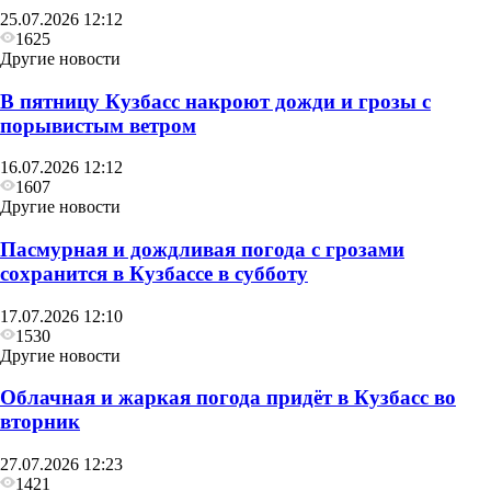
25.07.2026 12:12
1625
Другие новости
В пятницу Кузбасс накроют дожди и грозы с
порывистым ветром
16.07.2026 12:12
1607
Другие новости
Пасмурная и дождливая погода с грозами
сохранится в Кузбассе в субботу
17.07.2026 12:10
1530
Другие новости
Облачная и жаркая погода придёт в Кузбасс во
вторник
27.07.2026 12:23
1421