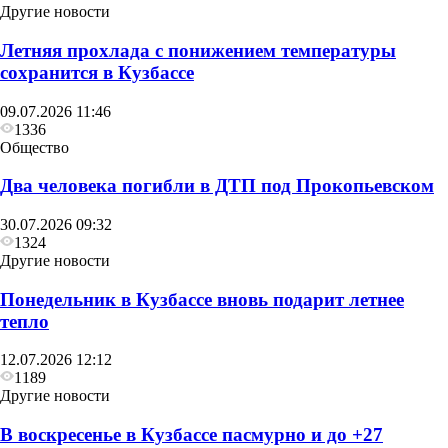
Другие новости
Летняя прохлада с понижением температуры
сохранится в Кузбассе
09.07.2026 11:46
1336
Общество
Два человека погибли в ДТП под Прокопьевском
30.07.2026 09:32
1324
Другие новости
Понедельник в Кузбассе вновь подарит летнее
тепло
12.07.2026 12:12
1189
Другие новости
В воскресенье в Кузбассе пасмурно и до +27