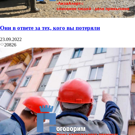
Они в ответе за тех, кого вы потеряли
23.09.2022
20826