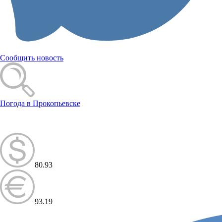
Сообщить новость
Погода в Прокопьевске
80.93
93.19