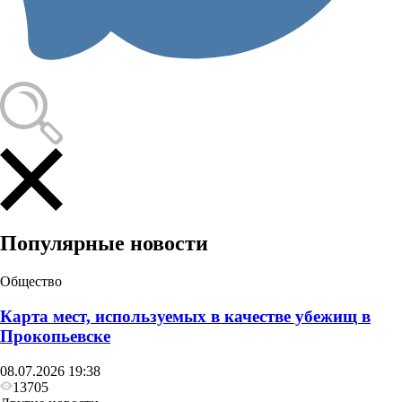
Популярные новости
Общество
Карта мест, используемых в качестве убежищ в
Прокопьевске
08.07.2026 19:38
13705