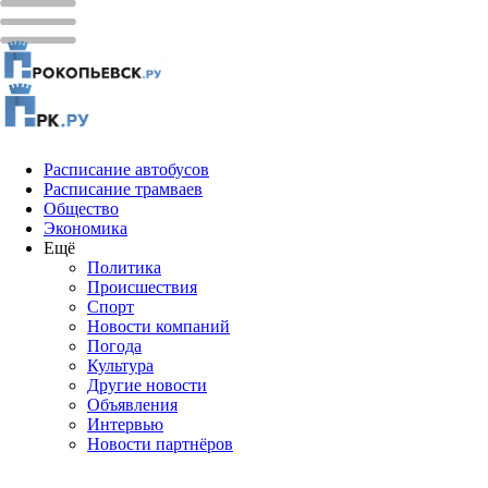
Расписание автобусов
Расписание трамваев
Общество
Экономика
Ещё
Политика
Проиcшествия
Спорт
Новости компаний
Погода
Культура
Другие новости
Объявления
Интервью
Новости партнёров