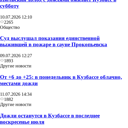
субботу
10.07.2026 12:10
2265
Общество
Суд выслушал показания единственной
выжившей в пожаре в сауне Прокопьевска
09.07.2026 12:27
1893
Другие новости
От +6 до +25: в понедельник в Кузбассе облачно,
местами дожди
11.07.2026 14:34
1882
Другие новости
Дожди останутся в Кузбассе в последнее
воскресенье июля