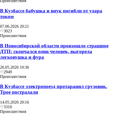
Происшествия
В Кузбассе бабушка и внук погибли от удара
током
07.06.2026 20:21
3023
Происшествия
В Новосибирской области произошло страшное
ДТП: скончался один человек, выгорела
легковушка и фура
26.05.2026 10:36
2949
Происшествия
В Кузбассе электропоезд протаранил грузовик.
Трое пострадали
14.05.2026 20:16
3310
Происшествия