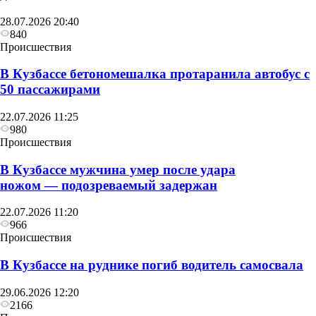
28.07.2026 20:40
840
Происшествия
В Кузбассе бетономешалка протаранила автобус с
50 пассажирами
22.07.2026 11:25
980
Происшествия
В Кузбассе мужчина умер после удара
ножом — подозреваемый задержан
22.07.2026 11:20
966
Происшествия
В Кузбассе на руднике погиб водитель самосвала
29.06.2026 12:20
2166