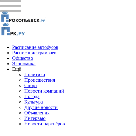
Расписание автобусов
Расписание трамваев
Общество
Экономика
Ещё
Политика
Проиcшествия
Спорт
Новости компаний
Погода
Культура
Другие новости
Объявления
Интервью
Новости партнёров