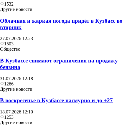
1532
Другие новости
Облачная и жаркая погода придёт в Кузбасс во
вторник
27.07.2026 12:23
1503
Общество
В Кузбассе снимают ограничения на продажу
бензина
31.07.2026 12:18
1266
Другие новости
В воскресенье в Кузбассе пасмурно и до +27
18.07.2026 12:10
1253
Другие новости