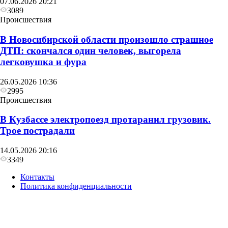
07.06.2026 20:21
3089
Происшествия
В Новосибирской области произошло страшное
ДТП: скончался один человек, выгорела
легковушка и фура
26.05.2026 10:36
2995
Происшествия
В Кузбассе электропоезд протаранил грузовик.
Трое пострадали
14.05.2026 20:16
3349
Контакты
Политика конфиденциальности