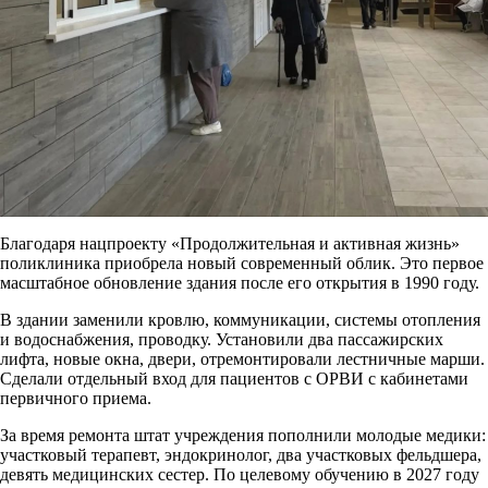
Благодаря нацпроекту «Продолжительная и активная жизнь»
поликлиника приобрела новый современный облик. Это первое
масштабное обновление здания после его открытия в 1990 году.
В здании заменили кровлю, коммуникации, системы отопления
и водоснабжения, проводку. Установили два пассажирских
лифта, новые окна, двери, отремонтировали лестничные марши.
Сделали отдельный вход для пациентов с ОРВИ с кабинетами
первичного приема.
За время ремонта штат учреждения пополнили молодые медики:
участковый терапевт, эндокринолог, два участковых фельдшера,
девять медицинских сестер. По целевому обучению в 2027 году