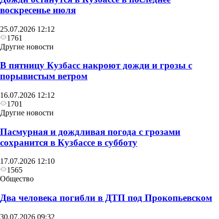
воскресенье июля
25.07.2026 12:12
1761
Другие новости
В пятницу Кузбасс накроют дожди и грозы с
порывистым ветром
16.07.2026 12:12
1701
Другие новости
Пасмурная и дождливая погода с грозами
сохранится в Кузбассе в субботу
17.07.2026 12:10
1565
Общество
Два человека погибли в ДТП под Прокопьевском
30.07.2026 09:32