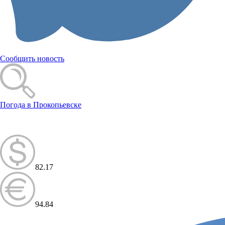
Сообщить новость
Погода в Прокопьевске
82.17
94.84