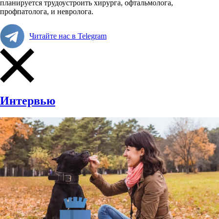
планируется трудоустроить хирурга, офтальмолога,
профпатолога, и невролога.
Читайте нас в Telegram
Интервью