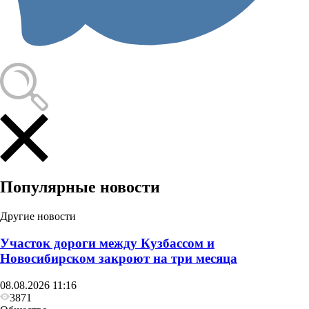
Популярные новости
Другие новости
Участок дороги между Кузбассом и
Новосибирском закроют на три месяца
08.08.2026 11:16
3871