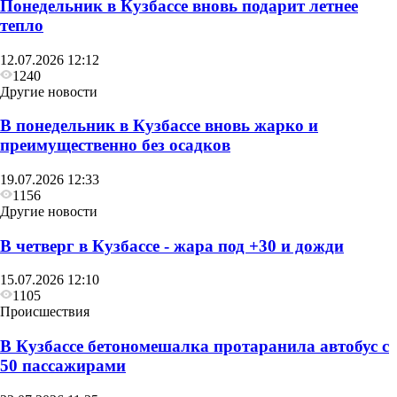
Понедельник в Кузбассе вновь подарит летнее
тепло
12.07.2026 12:12
1240
Другие новости
В понедельник в Кузбассе вновь жарко и
преимущественно без осадков
19.07.2026 12:33
1156
Другие новости
В четверг в Кузбассе - жара под +30 и дожди
15.07.2026 12:10
1105
Происшествия
В Кузбассе бетономешалка протаранила автобус с
50 пассажирами