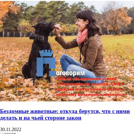
Бездомные животные: откуда берутся, что с ними
делать и на чьей стороне закон
30.11.2022