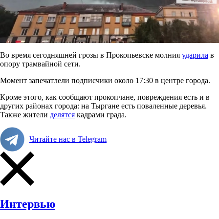
Во время сегодняшней грозы в Прокопьевске молния
ударила
в
опору трамвайной сети.
Момент запечатлели подписчики около 17:30 в центре города.
Кроме этого, как сообщают прокопчане, повреждения есть и в
других районах города: на Тыргане есть поваленные деревья.
Также жители
делятся
кадрами града.
Читайте нас в Telegram
Интервью