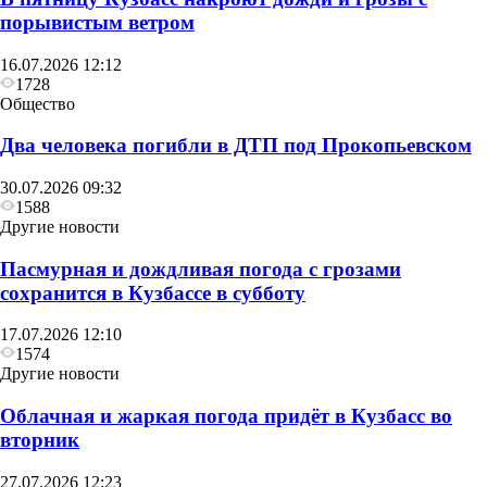
порывистым ветром
16.07.2026 12:12
1728
Общество
Два человека погибли в ДТП под Прокопьевском
30.07.2026 09:32
1588
Другие новости
Пасмурная и дождливая погода с грозами
сохранится в Кузбассе в субботу
17.07.2026 12:10
1574
Другие новости
Облачная и жаркая погода придёт в Кузбасс во
вторник
27.07.2026 12:23