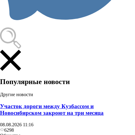
Популярные новости
Другие новости
Участок дороги между Кузбассом и
Новосибирском закроют на три месяца
08.08.2026 11:16
6298