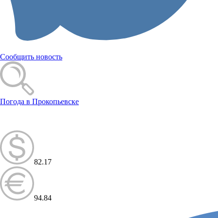
Сообщить новость
Погода в Прокопьевске
82.17
94.84