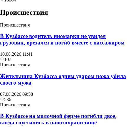
Происшествия
Происшествия
В Кузбассе водитель иномарки не увидел
грузовик, врезался и погиб вместе с пассажиром
10.08.2026 11:41
107
Происшествия
Жительница Кузбасса одним ударом ножа убила
своего мужа
07.08.2026 09:58
536
Происшествия
В Кузбассе на молочной ферме погибли двое,
когда спустились в навозохранилище