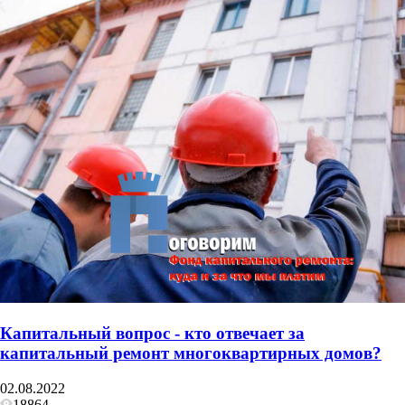
Капитальный вопрос - кто отвечает за
капитальный ремонт многоквартирных домов?
02.08.2022
18864