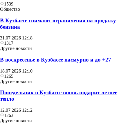
1539
Общество
В Кузбассе снимают ограничения на продажу
бензина
31.07.2026 12:18
1317
Другие новости
В воскресенье в Кузбассе пасмурно и до +27
18.07.2026 12:10
1265
Другие новости
Понедельник в Кузбассе вновь подарит летнее
тепло
12.07.2026 12:12
1263
Другие новости