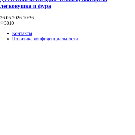
легковушка и фура
26.05.2026 10:36
3010
Контакты
Политика конфиденциальности