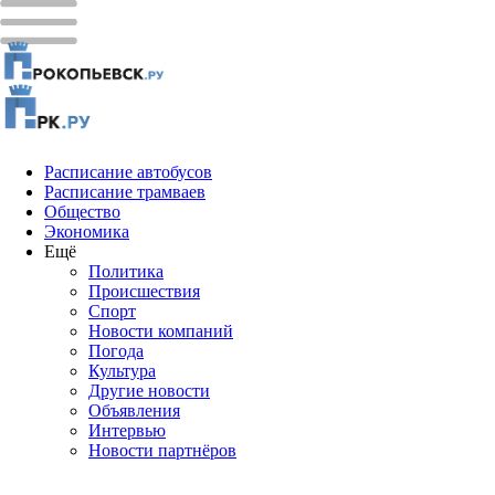
Расписание автобусов
Расписание трамваев
Общество
Экономика
Ещё
Политика
Проиcшествия
Спорт
Новости компаний
Погода
Культура
Другие новости
Объявления
Интервью
Новости партнёров