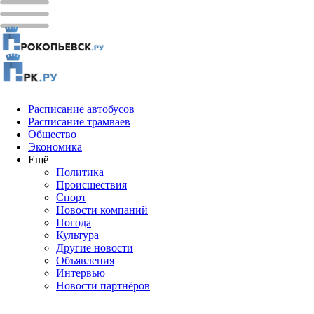
Расписание автобусов
Расписание трамваев
Общество
Экономика
Ещё
Политика
Проиcшествия
Спорт
Новости компаний
Погода
Культура
Другие новости
Объявления
Интервью
Новости партнёров