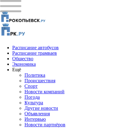
Расписание автобусов
Расписание трамваев
Общество
Экономика
Ещё
Политика
Проиcшествия
Спорт
Новости компаний
Погода
Культура
Другие новости
Объявления
Интервью
Новости партнёров