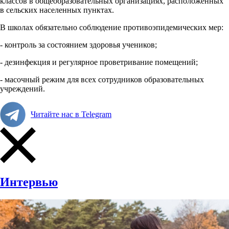
классов в общеобразовательных организациях, расположенных
в сельских населенных пунктах.
В школах обязательно соблюдение противоэпидемических мер:
- контроль за состоянием здоровья учеников;
- дезинфекция и регулярное проветривание помещений;
- масочный режим для всех сотрудников образовательных
учреждений.
Читайте нас в Telegram
Интервью