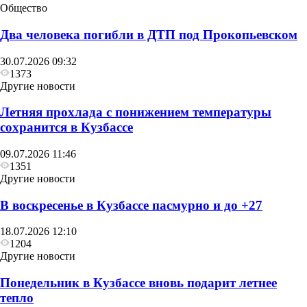
Общество
Два человека погибли в ДТП под Прокопьевском
30.07.2026 09:32
1373
Другие новости
Летняя прохлада с понижением температуры
сохранится в Кузбассе
09.07.2026 11:46
1351
Другие новости
В воскресенье в Кузбассе пасмурно и до +27
18.07.2026 12:10
1204
Другие новости
Понедельник в Кузбассе вновь подарит летнее
тепло