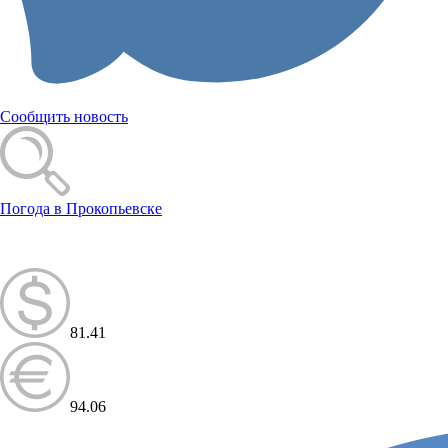
Сообщить новость
Погода в Прокопьевске
81.41
94.06