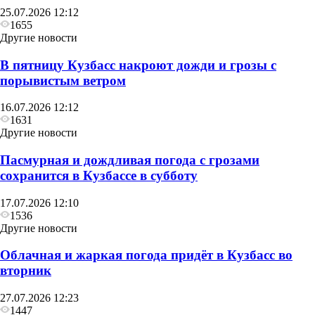
25.07.2026 12:12
1655
Другие новости
В пятницу Кузбасс накроют дожди и грозы с
порывистым ветром
16.07.2026 12:12
1631
Другие новости
Пасмурная и дождливая погода с грозами
сохранится в Кузбассе в субботу
17.07.2026 12:10
1536
Другие новости
Облачная и жаркая погода придёт в Кузбасс во
вторник
27.07.2026 12:23
1447