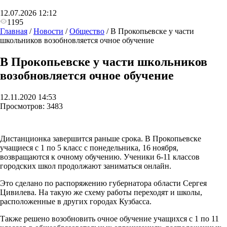
12.07.2026 12:12
1195
Главная
/
Новости
/
Общество
/
В Прокопьевске у части
школьников возобновляется очное обучение
В Прокопьевске у части школьников
возобновляется очное обучение
12.11.2020 14:53
Просмотров:
3483
Дистанционка завершится раньше срока. В Прокопьевске
учащиеся с 1 по 5 класс с понедельника, 16 ноября,
возвращаются к очному обучению. Ученики 6-11 классов
городских школ продолжают заниматься онлайн.
Это сделано по распоряжению губернатора области Сергея
Цивилева. На такую же схему работы переходят и школы,
расположенные в других городах Кузбасса.
Также решено возобновить очное обучение учащихся с 1 по 11