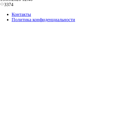
3374
Контакты
Политика конфиденциальности