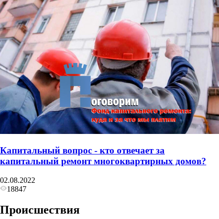
Капитальный вопрос - кто отвечает за
капитальный ремонт многоквартирных домов?
02.08.2022
18847
Происшествия