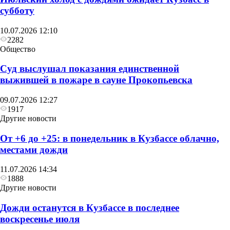
субботу
10.07.2026 12:10
2282
Общество
Суд выслушал показания единственной
выжившей в пожаре в сауне Прокопьевска
09.07.2026 12:27
1917
Другие новости
От +6 до +25: в понедельник в Кузбассе облачно,
местами дожди
11.07.2026 14:34
1888
Другие новости
Дожди останутся в Кузбассе в последнее
воскресенье июля