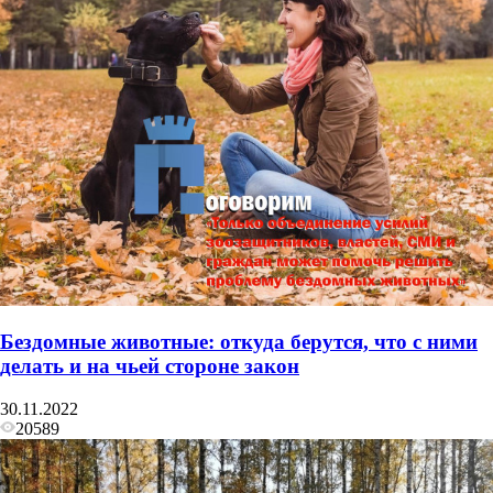
Бездомные животные: откуда берутся, что с ними
делать и на чьей стороне закон
30.11.2022
20589