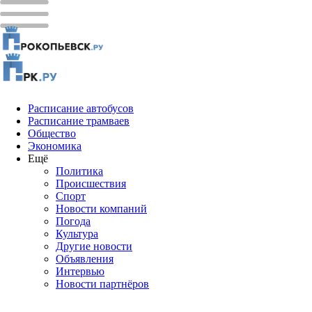
Расписание автобусов
Расписание трамваев
Общество
Экономика
Ещё
Политика
Проиcшествия
Спорт
Новости компаний
Погода
Культура
Другие новости
Объявления
Интервью
Новости партнёров