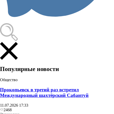
Популярные новости
Общество
Прокопьевск в третий раз встретил
Международный шахтёрский Сабантуй
11.07.2026 17:33
2468