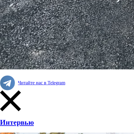
Читайте нас в Telegram
Интервью