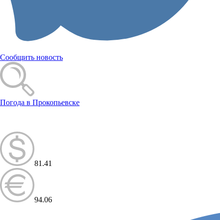
Сообщить новость
Погода в Прокопьевске
81.41
94.06