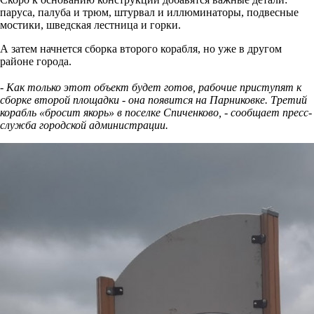
паруса, палуба и трюм, штурвал и иллюминаторы, подвесные
мостики, шведская лестница и горки.
А затем начнется сборка второго корабля, но уже в другом
районе города.
⠀
- Как только этот объект будет готов, рабочие приступят к
сборке второй площадки - она появится на Парниковке. Третий
корабль «бросит якорь» в поселке Спиченково, - сообщает пресс-
служба городской администрации.