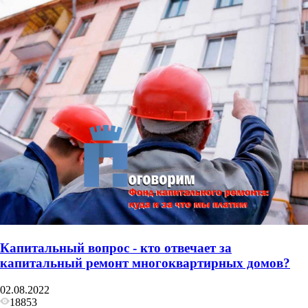
Капитальный вопрос - кто отвечает за
капитальный ремонт многоквартирных домов?
02.08.2022
18853