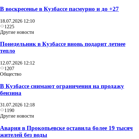
В воскресенье в Кузбассе пасмурно и до +27
18.07.2026 12:10
1225
Другие новости
Понедельник в Кузбассе вновь подарит летнее
тепло
12.07.2026 12:12
1207
Общество
В Кузбассе снимают ограничения на продажу
бензина
31.07.2026 12:18
1190
Другие новости
Авария в Прокопьевске оставила более 19 тысяч
жителей без воды