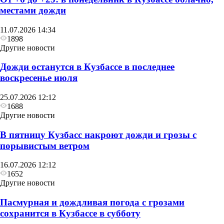
местами дожди
11.07.2026 14:34
1898
Другие новости
Дожди останутся в Кузбассе в последнее
воскресенье июля
25.07.2026 12:12
1688
Другие новости
В пятницу Кузбасс накроют дожди и грозы с
порывистым ветром
16.07.2026 12:12
1652
Другие новости
Пасмурная и дождливая погода с грозами
сохранится в Кузбассе в субботу