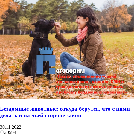
Бездомные животные: откуда берутся, что с ними
делать и на чьей стороне закон
30.11.2022
20593