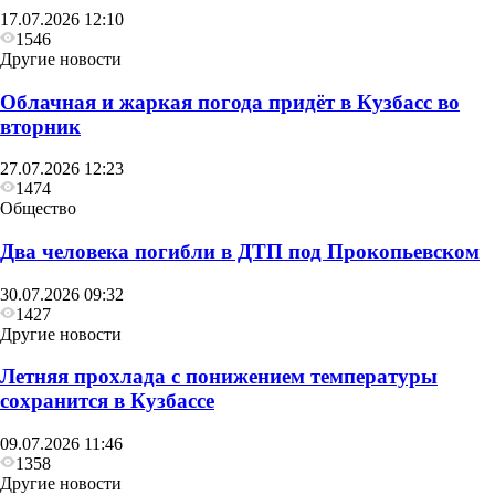
17.07.2026 12:10
1546
Другие новости
Облачная и жаркая погода придёт в Кузбасс во
вторник
27.07.2026 12:23
1474
Общество
Два человека погибли в ДТП под Прокопьевском
30.07.2026 09:32
1427
Другие новости
Летняя прохлада с понижением температуры
сохранится в Кузбассе
09.07.2026 11:46
1358
Другие новости