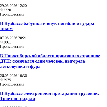
29.06.2026 12:20
2220
Происшествия
В Кузбассе бабушка и внук погибли от удара
током
07.06.2026 20:21
3061
Происшествия
В Новосибирской области произошло страшное
ДТП: скончался один человек, выгорела
легковушка и фура
26.05.2026 10:36
2975
Происшествия
В Кузбассе электропоезд протаранил грузовик.
Трое пострадали