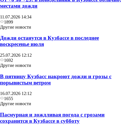
местами дожди
11.07.2026 14:34
1899
Другие новости
Дожди останутся в Кузбассе в последнее
воскресенье июля
25.07.2026 12:12
1692
Другие новости
В пятницу Кузбасс накроют дожди и грозы с
порывистым ветром
16.07.2026 12:12
1655
Другие новости
Пасмурная и дождливая погода с грозами
сохранится в Кузбассе в субботу