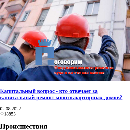
Капитальный вопрос - кто отвечает за
капитальный ремонт многоквартирных домов?
02.08.2022
18853
Происшествия