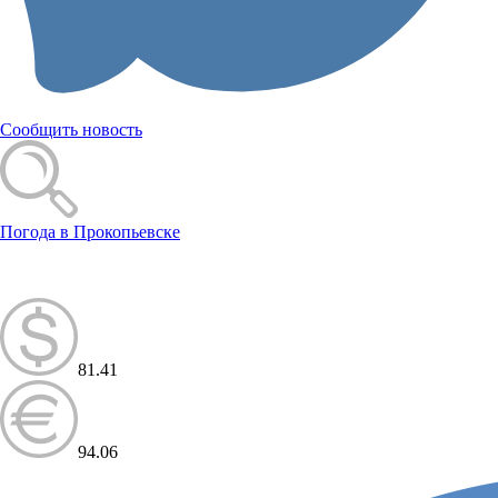
Сообщить новость
Погода в Прокопьевске
81.41
94.06