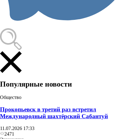
Популярные новости
Общество
Прокопьевск в третий раз встретил
Международный шахтёрский Сабантуй
11.07.2026 17:33
2471