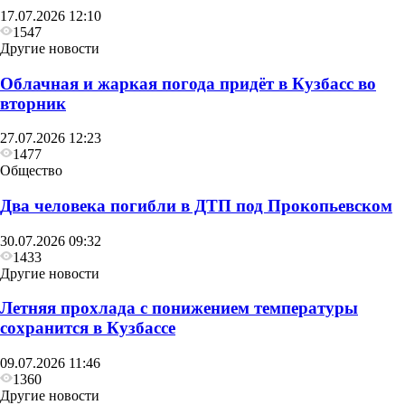
17.07.2026 12:10
1547
Другие новости
Облачная и жаркая погода придёт в Кузбасс во
вторник
27.07.2026 12:23
1477
Общество
Два человека погибли в ДТП под Прокопьевском
30.07.2026 09:32
1433
Другие новости
Летняя прохлада с понижением температуры
сохранится в Кузбассе
09.07.2026 11:46
1360
Другие новости