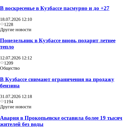
В воскресенье в Кузбассе пасмурно и до +27
18.07.2026 12:10
1228
Другие новости
Понедельник в Кузбассе вновь подарит летнее
тепло
12.07.2026 12:12
1209
Общество
В Кузбассе снимают ограничения на продажу
бензина
31.07.2026 12:18
1194
Другие новости
Авария в Прокопьевске оставила более 19 тысяч
жителей без воды