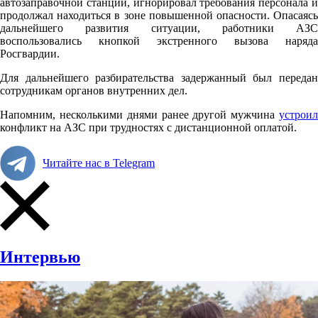
автозаправочной станции, игнорировал требования персонала и
продолжал находиться в зоне повышенной опасности. Опасаясь
дальнейшего развития ситуации, работники АЗС
воспользовались кнопкой экстренного вызова наряда
Росгвардии.
Для дальнейшего разбирательства задержанный был передан
сотрудникам органов внутренних дел.
Напомним, несколькими днями ранее другой мужчина
устроил
конфликт на АЗС при трудностях с дистанционной оплатой.
Читайте нас в Telegram
Интервью