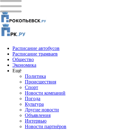
Расписание автобусов
Расписание трамваев
Общество
Экономика
Ещё
Политика
Проиcшествия
Спорт
Новости компаний
Погода
Культура
Другие новости
Объявления
Интервью
Новости партнёров