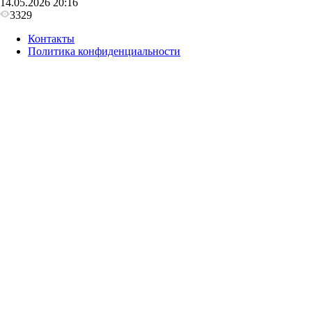
14.05.2026 20:16
3329
Контакты
Политика конфиденциальности