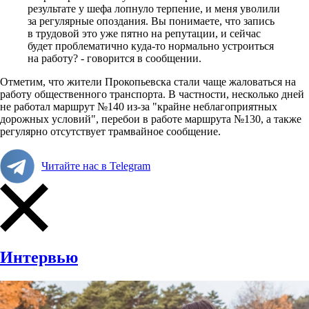
результате у шефа лопнуло терпение, и меня уволили
за регулярные опоздания. Вы понимаете, что запись
в трудовой это уже пятно на репутации, и сейчас
будет проблематично куда-то нормально устроиться
на работу? - говорится в сообщении.
Отметим, что жители Прокопьевска стали чаще жаловаться на
работу общественного транспорта. В частности, несколько дней
не работал маршрут №140 из-за "крайне неблагоприятных
дорожных условий", перебои в работе маршрута №130, а также
регулярно отсутствует трамвайное сообщение.
Читайте нас в Telegram
Интервью