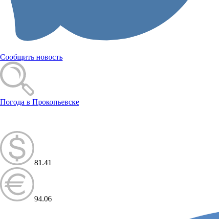
Сообщить новость
Погода в Прокопьевске
81.41
94.06