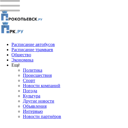
Расписание автобусов
Расписание трамваев
Общество
Экономика
Ещё
Политика
Проиcшествия
Спорт
Новости компаний
Погода
Культура
Другие новости
Объявления
Интервью
Новости партнёров