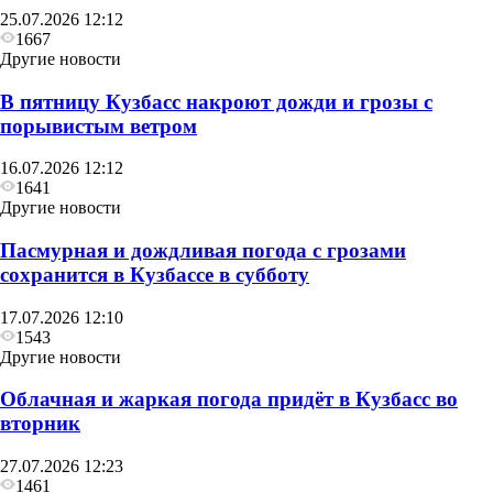
25.07.2026 12:12
1667
Другие новости
В пятницу Кузбасс накроют дожди и грозы с
порывистым ветром
16.07.2026 12:12
1641
Другие новости
Пасмурная и дождливая погода с грозами
сохранится в Кузбассе в субботу
17.07.2026 12:10
1543
Другие новости
Облачная и жаркая погода придёт в Кузбасс во
вторник
27.07.2026 12:23
1461