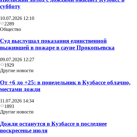
субботу
10.07.2026 12:10
2289
Общество
Суд выслушал показания единственной
выжившей в пожаре в сауне Прокопьевска
09.07.2026 12:27
1929
Другие новости
От +6 до +25: в понедельник в Кузбассе облачно,
местами дожди
11.07.2026 14:34
1893
Другие новости
Дожди останутся в Кузбассе в последнее
воскресенье июля