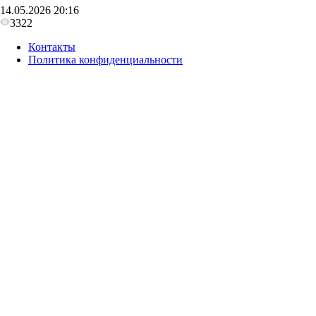
14.05.2026 20:16
3322
Контакты
Политика конфиденциальности