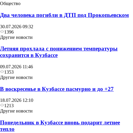
Общество
Два человека погибли в ДТП под Прокопьевском
30.07.2026 09:32
1396
Другие новости
Летняя прохлада с понижением температуры
сохранится в Кузбассе
09.07.2026 11:46
1353
Другие новости
В воскресенье в Кузбассе пасмурно и до +27
18.07.2026 12:10
1213
Другие новости
Понедельник в Кузбассе вновь подарит летнее
тепло