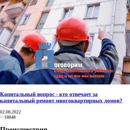
Капитальный вопрос - кто отвечает за
капитальный ремонт многоквартирных домов?
02.08.2022
18848
Происшествия