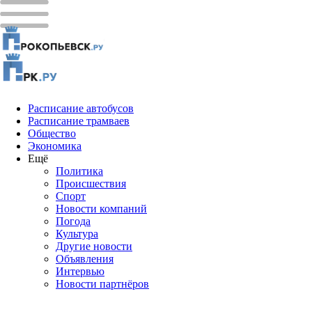
Расписание автобусов
Расписание трамваев
Общество
Экономика
Ещё
Политика
Проиcшествия
Спорт
Новости компаний
Погода
Культура
Другие новости
Объявления
Интервью
Новости партнёров