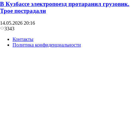
В Кузбассе электропоезд протаранил грузовик.
Трое пострадали
14.05.2026 20:16
3343
Контакты
Политика конфиденциальности