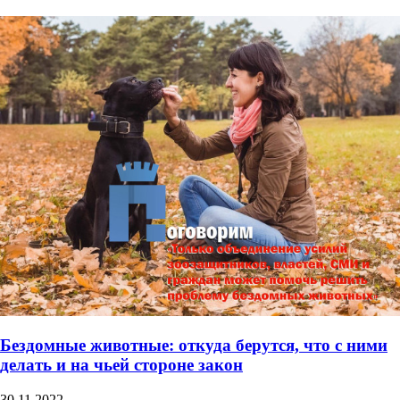
Бездомные животные: откуда берутся, что с ними
делать и на чьей стороне закон
30.11.2022