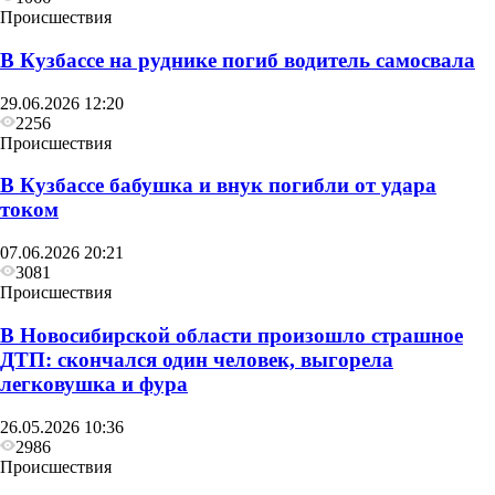
Происшествия
В Кузбассе на руднике погиб водитель самосвала
29.06.2026 12:20
2256
Происшествия
В Кузбассе бабушка и внук погибли от удара
током
07.06.2026 20:21
3081
Происшествия
В Новосибирской области произошло страшное
ДТП: скончался один человек, выгорела
легковушка и фура
26.05.2026 10:36
2986
Происшествия