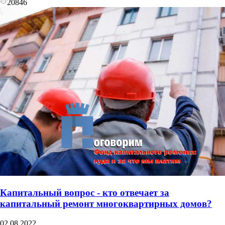
20846
Капитальный вопрос - кто отвечает за
капитальный ремонт многоквартирных домов?
02.08.2022