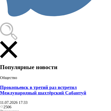
Популярные новости
Общество
Прокопьевск в третий раз встретил
Международный шахтёрский Сабантуй
11.07.2026 17:33
2506