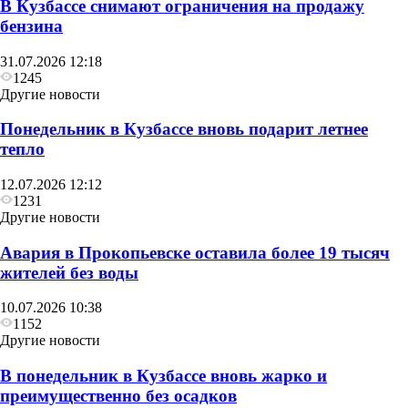
В Кузбассе снимают ограничения на продажу
бензина
31.07.2026 12:18
1245
Другие новости
Понедельник в Кузбассе вновь подарит летнее
тепло
12.07.2026 12:12
1231
Другие новости
Авария в Прокопьевске оставила более 19 тысяч
жителей без воды
10.07.2026 10:38
1152
Другие новости
В понедельник в Кузбассе вновь жарко и
преимущественно без осадков