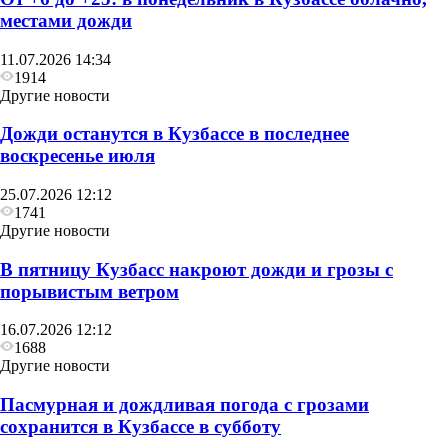
местами дожди
11.07.2026 14:34
1914
Другие новости
Дожди останутся в Кузбассе в последнее
воскресенье июля
25.07.2026 12:12
1741
Другие новости
В пятницу Кузбасс накроют дожди и грозы с
порывистым ветром
16.07.2026 12:12
1688
Другие новости
Пасмурная и дождливая погода с грозами
сохранится в Кузбассе в субботу