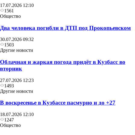
17.07.2026 12:10
1561
Общество
Два человека погибли в ДТП под Прокопьевском
30.07.2026 09:32
1503
Другие новости
Облачная и жаркая погода придёт в Кузбасс во
вторник
27.07.2026 12:23
1493
Другие новости
В воскресенье в Кузбассе пасмурно и до +27
18.07.2026 12:10
1247
Общество