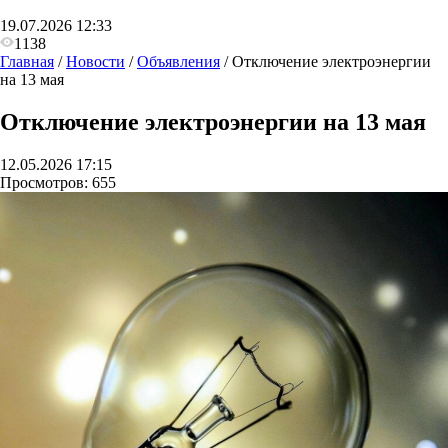
19.07.2026 12:33
1138
Главная
/
Новости
/
Объявления
/
Отключение электроэнергии
на 13 мая
Отключение электроэнергии на 13 мая
12.05.2026 17:15
Просмотров:
655