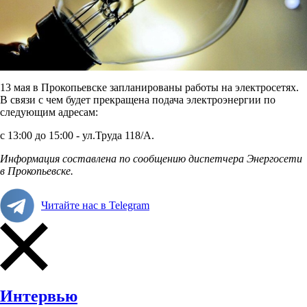
13 мая в Прокопьевске запланированы работы на электросетях.
В связи с чем будет прекращена подача электроэнергии по
следующим адресам:
с 13:00 до 15:00 - ул.Труда 118/А.
Информация составлена по сообщению диспетчера Энергосети
в Прокопьевске.
Читайте нас в Telegram
Интервью