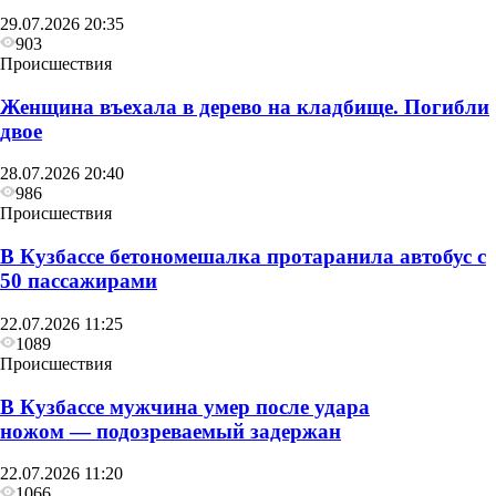
29.07.2026 20:35
903
Происшествия
Женщина въехала в дерево на кладбище. Погибли
двое
28.07.2026 20:40
986
Происшествия
В Кузбассе бетономешалка протаранила автобус с
50 пассажирами
22.07.2026 11:25
1089
Происшествия
В Кузбассе мужчина умер после удара
ножом — подозреваемый задержан
22.07.2026 11:20
1066