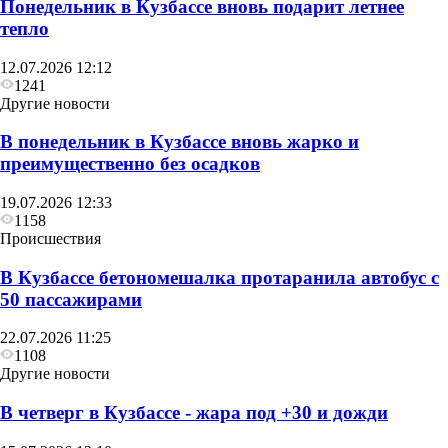
Понедельник в Кузбассе вновь подарит летнее
тепло
12.07.2026 12:12
1241
Другие новости
В понедельник в Кузбассе вновь жарко и
преимущественно без осадков
19.07.2026 12:33
1158
Происшествия
В Кузбассе бетономешалка протаранила автобус с
50 пассажирами
22.07.2026 11:25
1108
Другие новости
В четверг в Кузбассе - жара под +30 и дожди