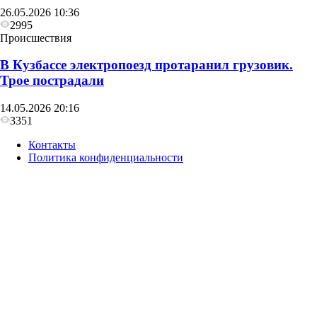
26.05.2026 10:36
2995
Происшествия
В Кузбассе электропоезд протаранил грузовик.
Трое пострадали
14.05.2026 20:16
3351
Контакты
Политика конфиденциальности