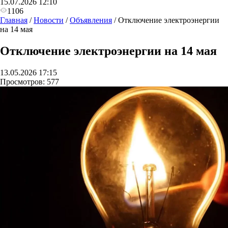
15.07.2026 12:10
1106
Главная
/
Новости
/
Объявления
/
Отключение электроэнергии
на 14 мая
Отключение электроэнергии на 14 мая
13.05.2026 17:15
Просмотров:
577