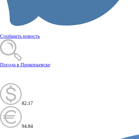
Сообщить новость
Погода в Прокопьевске
82.17
94.84