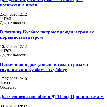
воскресенье июля
25.07.2026 12:12
1763
Другие новости
В пятницу Кузбасс накроют дожди и грозы с
порывистым ветром
16.07.2026 12:12
1703
Другие новости
Пасмурная и дождливая погода с грозами
сохранится в Кузбассе в субботу
17.07.2026 12:10
1566
Общество
Два человека погибли в ДТП под Прокопьевском
30.07.2026 09:32