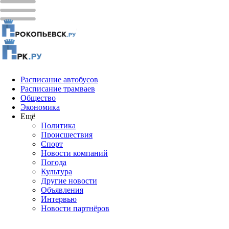
Расписание автобусов
Расписание трамваев
Общество
Экономика
Ещё
Политика
Проиcшествия
Спорт
Новости компаний
Погода
Культура
Другие новости
Объявления
Интервью
Новости партнёров