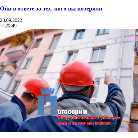
Они в ответе за тех, кого вы потеряли
23.09.2022
20849