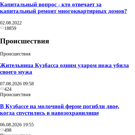
Капитальный вопрос - кто отвечает за
капитальный ремонт многоквартирных домов?
02.08.2022
18859
Происшествия
Происшествия
Жительница Кузбасса одним ударом ножа убила
своего мужа
07.08.2026 09:58
424
Происшествия
В Кузбассе на молочной ферме погибли двое,
когда спустились в навозохранилище
06.08.2026 19:55
498