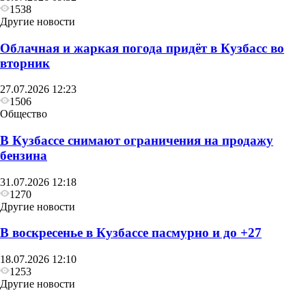
1538
Другие новости
Облачная и жаркая погода придёт в Кузбасс во
вторник
27.07.2026 12:23
1506
Общество
В Кузбассе снимают ограничения на продажу
бензина
31.07.2026 12:18
1270
Другие новости
В воскресенье в Кузбассе пасмурно и до +27
18.07.2026 12:10
1253
Другие новости