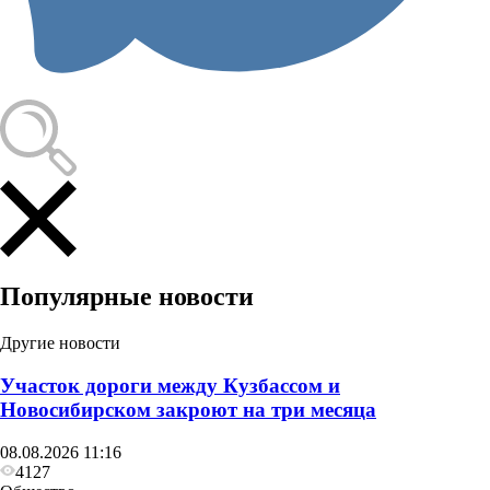
Популярные новости
Другие новости
Участок дороги между Кузбассом и
Новосибирском закроют на три месяца
08.08.2026 11:16
4127