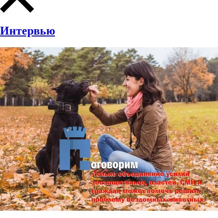
Интервью