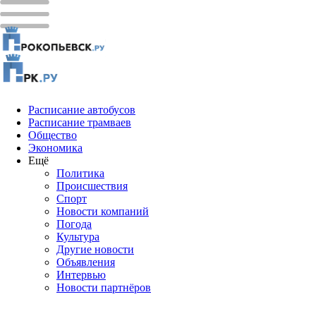
Расписание автобусов
Расписание трамваев
Общество
Экономика
Ещё
Политика
Проиcшествия
Спорт
Новости компаний
Погода
Культура
Другие новости
Объявления
Интервью
Новости партнёров