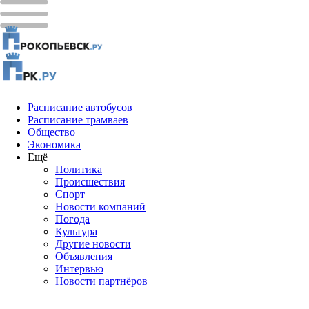
Расписание автобусов
Расписание трамваев
Общество
Экономика
Ещё
Политика
Проиcшествия
Спорт
Новости компаний
Погода
Культура
Другие новости
Объявления
Интервью
Новости партнёров