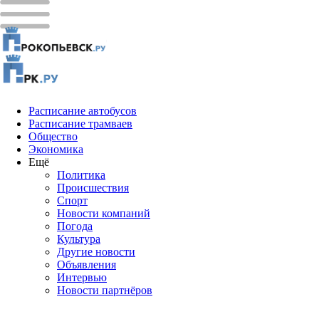
Расписание автобусов
Расписание трамваев
Общество
Экономика
Ещё
Политика
Проиcшествия
Спорт
Новости компаний
Погода
Культура
Другие новости
Объявления
Интервью
Новости партнёров