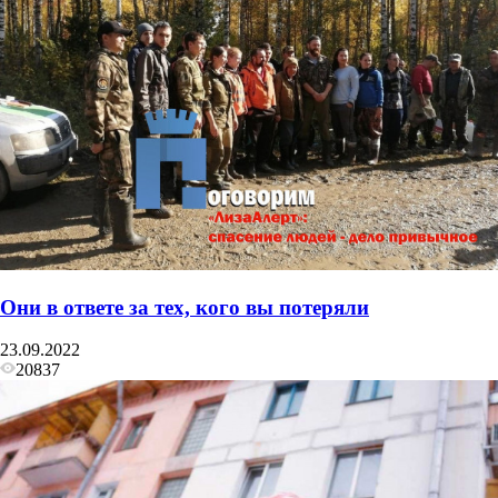
Они в ответе за тех, кого вы потеряли
23.09.2022
20837