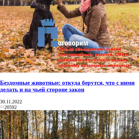
Бездомные животные: откуда берутся, что с ними
делать и на чьей стороне закон
30.11.2022
20592