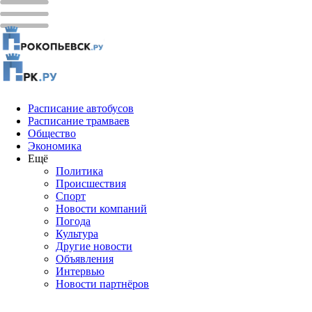
Расписание автобусов
Расписание трамваев
Общество
Экономика
Ещё
Политика
Проиcшествия
Спорт
Новости компаний
Погода
Культура
Другие новости
Объявления
Интервью
Новости партнёров