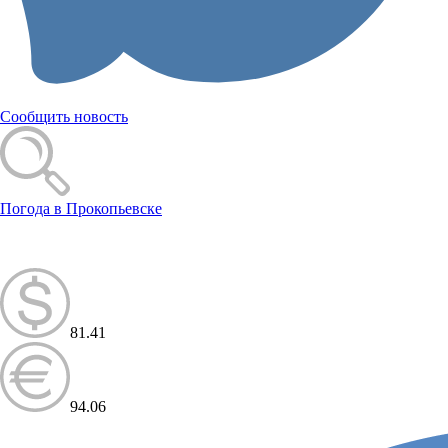
Сообщить новость
Погода в Прокопьевске
81.41
94.06