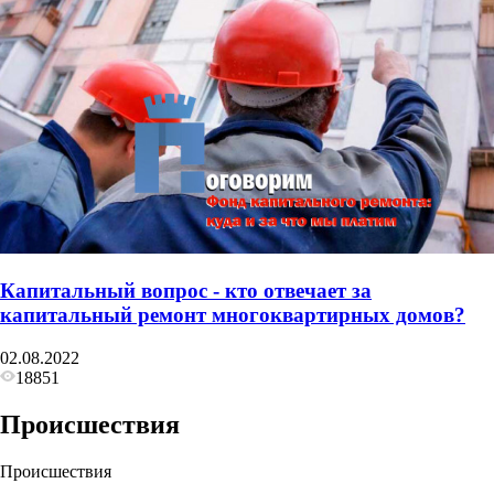
Капитальный вопрос - кто отвечает за
капитальный ремонт многоквартирных домов?
02.08.2022
18851
Происшествия
Происшествия