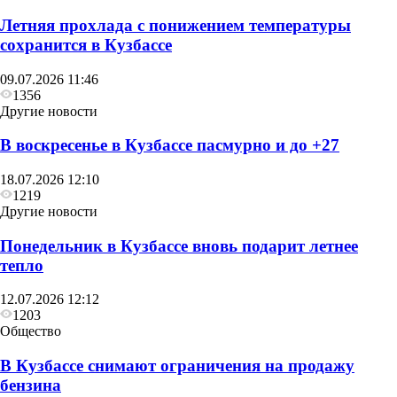
Летняя прохлада с понижением температуры
сохранится в Кузбассе
09.07.2026 11:46
1356
Другие новости
В воскресенье в Кузбассе пасмурно и до +27
18.07.2026 12:10
1219
Другие новости
Понедельник в Кузбассе вновь подарит летнее
тепло
12.07.2026 12:12
1203
Общество
В Кузбассе снимают ограничения на продажу
бензина