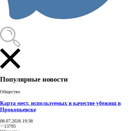
Популярные новости
Общество
Карта мест, используемых в качестве убежищ в
Прокопьевске
08.07.2026 19:38
13795