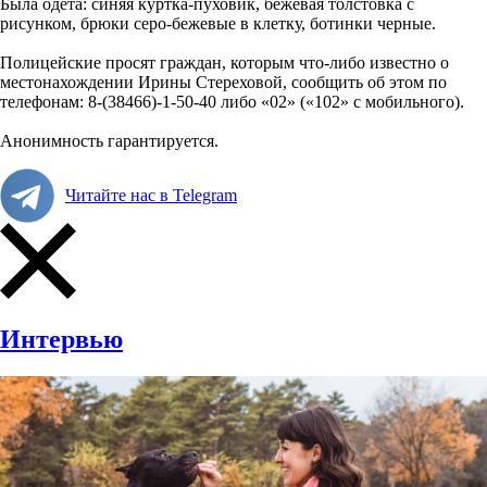
Была одета: синяя куртка-пуховик, бежевая толстовка с
рисунком, брюки серо-бежевые в клетку, ботинки черные.
Полицейские просят граждан, которым что-либо известно о
местонахождении Ирины Стереховой, сообщить об этом по
телефонам: 8-(38466)-1-50-40 либо «02» («102» с мобильного).
Анонимность гарантируется.
Читайте нас в Telegram
Интервью