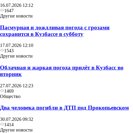
16.07.2026 12:12
1647
Другие новости
Пасмурная и дождливая погода с грозами
сохранится в Кузбассе в субботу
17.07.2026 12:10
1543
Другие новости
Облачная и жаркая погода придёт в Кузбасс во
вторник
27.07.2026 12:23
1469
Общество
Два человека погибли в ДТП под Прокопьевском
30.07.2026 09:32
1414
Другие новости