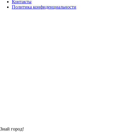
Контакты
Политика конфиденциальности
Знай город!