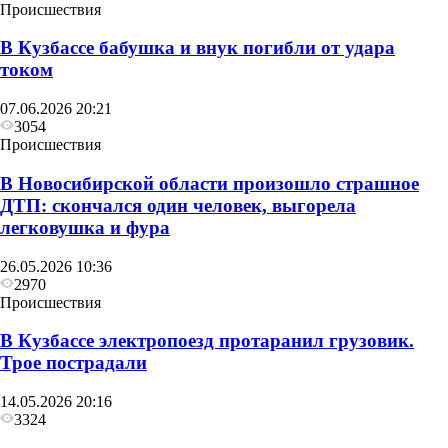
Происшествия
В Кузбассе бабушка и внук погибли от удара
током
07.06.2026 20:21
3054
Происшествия
В Новосибирской области произошло страшное
ДТП: скончался один человек, выгорела
легковушка и фура
26.05.2026 10:36
2970
Происшествия
В Кузбассе электропоезд протаранил грузовик.
Трое пострадали
14.05.2026 20:16
3324