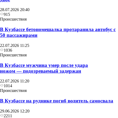
28.07.2026 20:40
915
Происшествия
В Кузбассе бетономешалка протаранила автобус с
50 пассажирами
22.07.2026 11:25
1036
Происшествия
В Кузбассе мужчина умер после удара
ножом — подозреваемый задержан
22.07.2026 11:20
1014
Происшествия
В Кузбассе на руднике погиб водитель самосвала
29.06.2026 12:20
2211