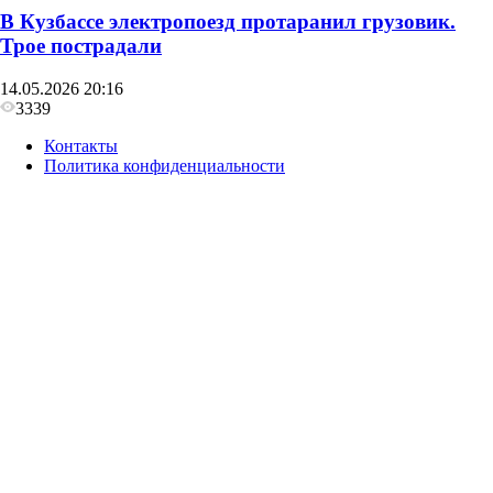
В Кузбассе электропоезд протаранил грузовик.
Трое пострадали
14.05.2026 20:16
3339
Контакты
Политика конфиденциальности