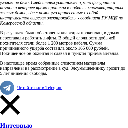
уголовное дело. Следствием установлено, что фигурант в
ночное и вечернее время проникал в подвалы многоквартирных
жилых домов, где с помощью принесенных с собой
инструментов вырезал электрокабель, - сообщает ГУ МВД по
Кемеровской области.
В результате были обесточены квартиры прокопчан, в домах
переставали работать лифты. В общей сложности добычей
похитителя стали более 1 200 метров кабеля. Сумма
причиненного ущерба составила около 165 000 рублей.
Похищенное он обжигал и сдавал в пункты приема металла.
В настоящее время собранные следствием материалы
направлены на рассмотрение в суд. Злоумышленнику грозит до
5 лет лишения свободы.
Читайте нас в Telegram
Интервью