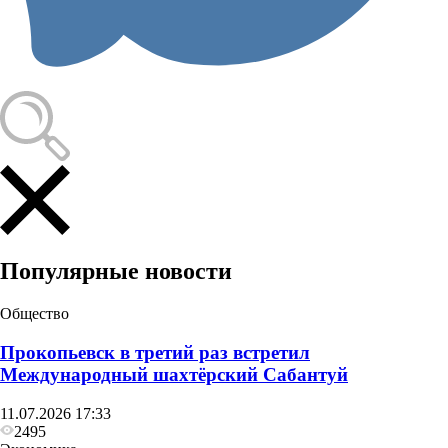
Популярные новости
Общество
Прокопьевск в третий раз встретил
Международный шахтёрский Сабантуй
11.07.2026 17:33
2495