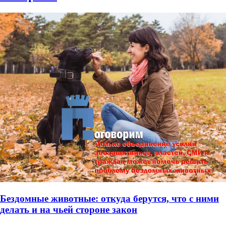
Бездомные животные: откуда берутся, что с ними
делать и на чьей стороне закон