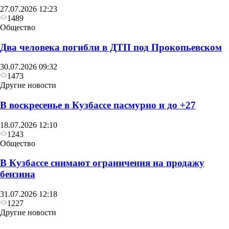
27.07.2026 12:23
1489
Общество
Два человека погибли в ДТП под Прокопьевском
30.07.2026 09:32
1473
Другие новости
В воскресенье в Кузбассе пасмурно и до +27
18.07.2026 12:10
1243
Общество
В Кузбассе снимают ограничения на продажу
бензина
31.07.2026 12:18
1227
Другие новости