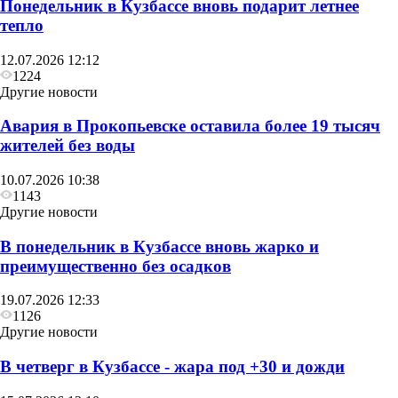
Понедельник в Кузбассе вновь подарит летнее
тепло
12.07.2026 12:12
1224
Другие новости
Авария в Прокопьевске оставила более 19 тысяч
жителей без воды
10.07.2026 10:38
1143
Другие новости
В понедельник в Кузбассе вновь жарко и
преимущественно без осадков
19.07.2026 12:33
1126
Другие новости
В четверг в Кузбассе - жара под +30 и дожди