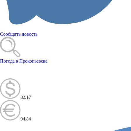
Сообщить новость
Погода в Прокопьевске
82.17
94.84