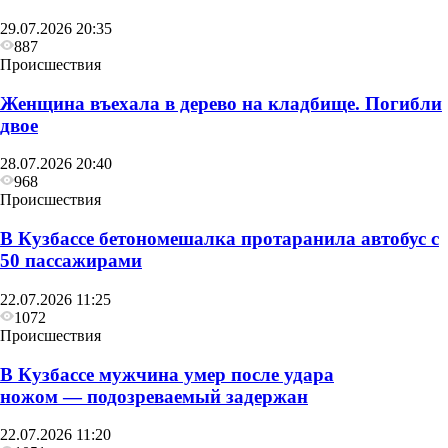
29.07.2026 20:35
887
Происшествия
Женщина въехала в дерево на кладбище. Погибли
двое
28.07.2026 20:40
968
Происшествия
В Кузбассе бетономешалка протаранила автобус с
50 пассажирами
22.07.2026 11:25
1072
Происшествия
В Кузбассе мужчина умер после удара
ножом — подозреваемый задержан
22.07.2026 11:20