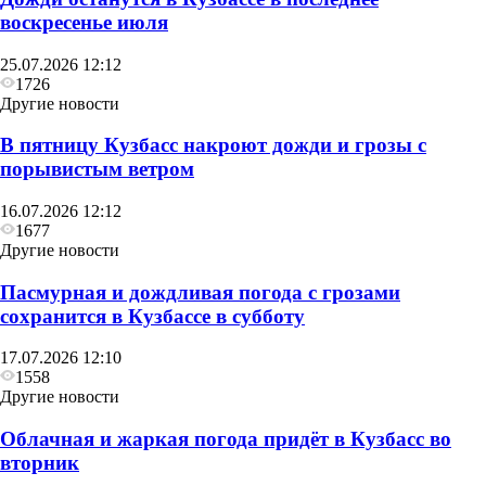
воскресенье июля
25.07.2026 12:12
1726
Другие новости
В пятницу Кузбасс накроют дожди и грозы с
порывистым ветром
16.07.2026 12:12
1677
Другие новости
Пасмурная и дождливая погода с грозами
сохранится в Кузбассе в субботу
17.07.2026 12:10
1558
Другие новости
Облачная и жаркая погода придёт в Кузбасс во
вторник