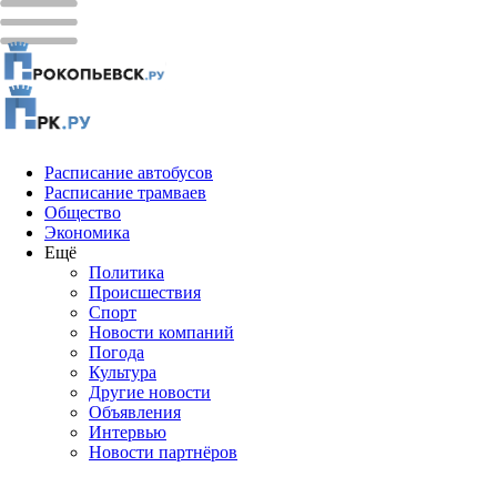
Расписание автобусов
Расписание трамваев
Общество
Экономика
Ещё
Политика
Проиcшествия
Спорт
Новости компаний
Погода
Культура
Другие новости
Объявления
Интервью
Новости партнёров